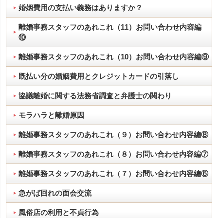
婚姻費用の支払い義務はありますか？
離婚事務スタッフのあれこれ（11）お問い合わせ内容編
⑩
離婚事務スタッフのあれこれ（10）お問い合わせ内容編⑨
既払い分の婚姻費用とクレジットカードの引落し
協議離婚に関する法務省調査と弁護士の関わり
モラハラと離婚原因
離婚事務スタッフのあれこれ（９）お問い合わせ内容編⑧
離婚事務スタッフのあれこれ（８）お問い合わせ内容編⑦
離婚事務スタッフのあれこれ（７）お問い合わせ内容編⑥
急がば回れの面会交流
風俗店の利用と不貞行為