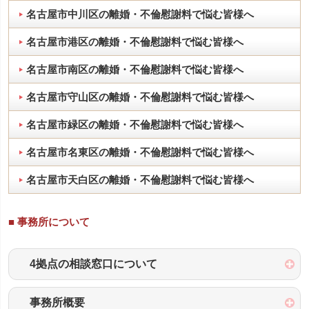
名古屋市中川区の離婚・不倫慰謝料で悩む皆様へ
名古屋市港区の離婚・不倫慰謝料で悩む皆様へ
名古屋市南区の離婚・不倫慰謝料で悩む皆様へ
名古屋市守山区の離婚・不倫慰謝料で悩む皆様へ
名古屋市緑区の離婚・不倫慰謝料で悩む皆様へ
名古屋市名東区の離婚・不倫慰謝料で悩む皆様へ
名古屋市天白区の離婚・不倫慰謝料で悩む皆様へ
■ 事務所について
4拠点の相談窓口について
事務所概要