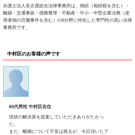
弁護士法人名古屋総合法律事務所は、相続（相続税を含む）・
離婚・交通事故・債務整理・不動産・中小・中堅企業法務（使
用者側の労働事件を含む）の6分野に特化した専門性の高い法律
事務所です。
中村区のお客様の声です
60代男性 中村区在住
現状の解決策を提案していただきありがたかっ
た。
まだ、離婚について不安は残るが、今日頂いたア