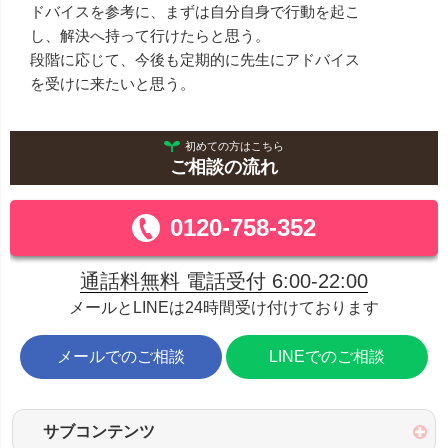
ドバイスを参考に、まずは自分自身で行動を起こ
し、解決へ持って行けたらと思う。
段階に応じて、今後も定期的に先生にアドバイス
を受けに来たいと思う。
初めての方はこちら
ご相談の流れ
0120-758-352
通話料無料 電話受付 6:00-22:00
メールとLINEは24時間受け付けております
メールでのご相談
LINEでのご相談
サブコンテンツ