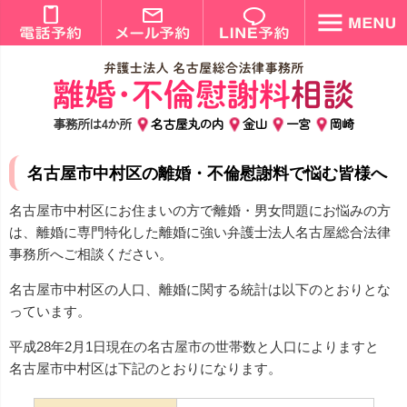
事務所は4か所
名古屋丸の内
金山
一宮
岡崎
名古屋市中村区の離婚・不倫慰謝料で悩む皆様へ
名古屋市中村区にお住まいの方で離婚・男女問題にお悩みの方
は、離婚に専門特化した離婚に強い弁護士法人名古屋総合法律
事務所へご相談ください。
名古屋市中村区の人口、離婚に関する統計は以下のとおりとな
っています。
平成28年2月1日現在の名古屋市の世帯数と人口によりますと
名古屋市中村区は下記のとおりになります。