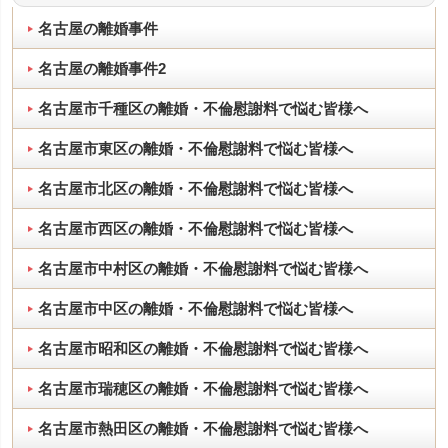
名古屋の離婚事件
名古屋の離婚事件2
名古屋市千種区の離婚・不倫慰謝料で悩む皆様へ
名古屋市東区の離婚・不倫慰謝料で悩む皆様へ
名古屋市北区の離婚・不倫慰謝料で悩む皆様へ
名古屋市西区の離婚・不倫慰謝料で悩む皆様へ
名古屋市中村区の離婚・不倫慰謝料で悩む皆様へ
名古屋市中区の離婚・不倫慰謝料で悩む皆様へ
名古屋市昭和区の離婚・不倫慰謝料で悩む皆様へ
名古屋市瑞穂区の離婚・不倫慰謝料で悩む皆様へ
名古屋市熱田区の離婚・不倫慰謝料で悩む皆様へ