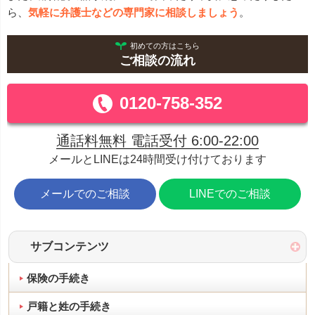
ら、
気軽に弁護士などの専門家に相談しましょう
。
初めての方はこちら
ご相談の流れ
0120-758-352
通話料無料 電話受付 6:00-22:00
メールとLINEは24時間受け付けております
メールでのご相談
LINEでのご相談
サブコンテンツ
保険の手続き
戸籍と姓の手続き