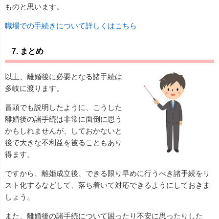
ものと思います。
職場での手続きについて詳しくはこちら
7. まとめ
以上、離婚後に必要となる諸手続は
多岐に渡ります。
冒頭でも説明したように、こうした
離婚後の諸手続は非常に面倒に思う
かもしれませんが、しておかないと
後で大きな不利益を被ることもあり
得ます。
ですから、離婚成立後、できる限り早めに行うべき諸手続をリ
スト化するなどして、落ち着いて対応できるようにしておきま
しょう。
また、離婚後の諸手続について困ったり不安に思ったりした