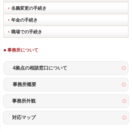
名義変更の手続き
年金の手続き
職場での手続き
■ 事務所について
4拠点の相談窓口について
事務所概要
事務所外観
対応マップ