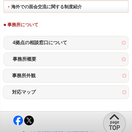
海外での面会交流に関する制度紹介
■ 事務所について
4拠点の相談窓口について
事務所概要
事務所外観
対応マップ