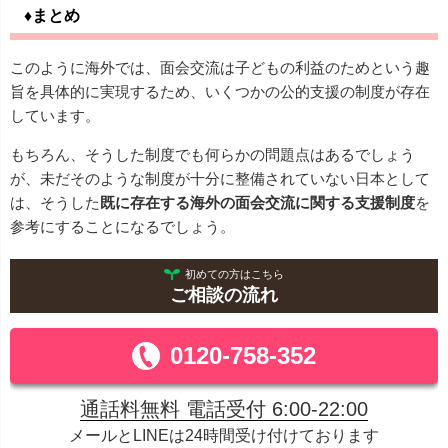
♦まとめ
このように海外では、面会交流は子どもの利益のためという趣
旨を具体的に実現するため、いくつかの公的支援の制度が存在
しています。
もちろん、そうした制度でも何らかの問題点はあるでしょう
が、未だそのような制度が十分に整備されていない日本として
は、そうした
既に存在する海外の面会交流に関する支援制度
を
参考にすることになるでしょう。
初めての方はこちら
ご相談の流れ
0120-758-352
通話料無料 電話受付 6:00-22:00
メールとLINEは24時間受け付けております