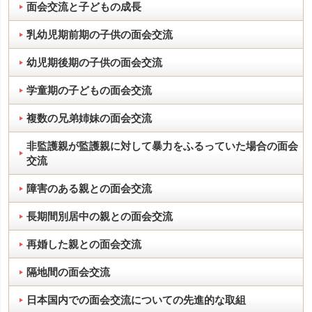
面会交流と子どもの成長
乳幼児期前期の子供の面会交流
幼児期後期の子供の面会交流
学童期の子どもの面会交流
複数の兄弟姉妹の面会交流
非監護親が監護親に対して暴力をふるっていた場合の面会
交流
障害のある親との面会交流
長期間別居中の親との面会交流
再婚した親との面会交流
隔地間の面会交流
日本国内での面会交流についての先進的な取組