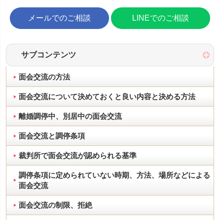
メールでのご相談
LINEでのご相談
サブコンテンツ
面会交流の方法
面会交流について決めておくと良い内容と決める方法
離婚調停中、別居中の面会交流
面会交流と調停条項
裁判所で面会交流が認められる基準
調停条項に定められていない時期、方法、場所などによる
面会交流
面会交流の制限、拒絶