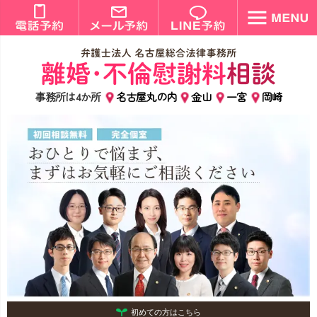
事務所は4か所
名古屋丸の内
金山
一宮
岡崎
初めての方はこちら