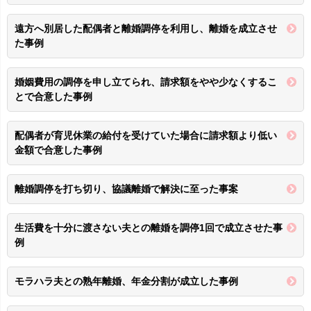
遠方へ別居した配偶者と離婚調停を利用し、離婚を成立させ
た事例
婚姻費用の調停を申し立てられ、請求額をやや少なくするこ
とで合意した事例
配偶者が育児休業の給付を受けていた場合に請求額より低い
金額で合意した事例
離婚調停を打ち切り、協議離婚で解決に至った事案
生活費を十分に渡さない夫との離婚を調停1回で成立させた事
例
モラハラ夫との熟年離婚、年金分割が成立した事例