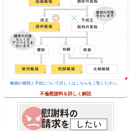
離婚の種類と手続について詳しくはこちらをご覧ください。
不倫慰謝料を詳しく解説