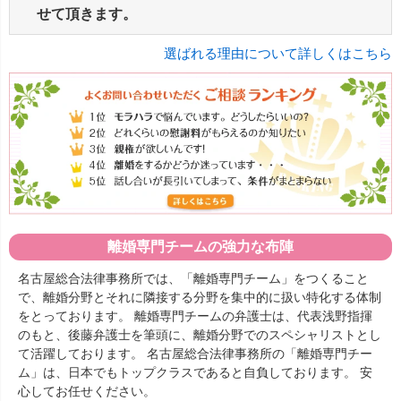
せて頂きます。
選ばれる理由について詳しくはこちら
離婚専門チームの強力な布陣
名古屋総合法律事務所では、「離婚専門チーム」をつくること
で、離婚分野とそれに隣接する分野を集中的に扱い特化する体制
をとっております。 離婚専門チームの弁護士は、代表浅野指揮
のもと、後藤弁護士を筆頭に、離婚分野でのスペシャリストとし
て活躍しております。 名古屋総合法律事務所の「離婚専門チー
ム」は、日本でもトップクラスであると自負しております。 安
心してお任せください。