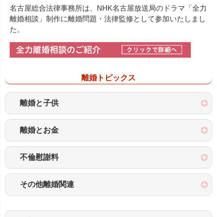
名古屋総合法律事務所は、NHK名古屋放送局のドラマ「全力
離婚相談」制作に離婚問題・法律監修として参加いたしまし
た。
離婚トピックス
離婚と子供
離婚とお金
不倫慰謝料
その他離婚関連