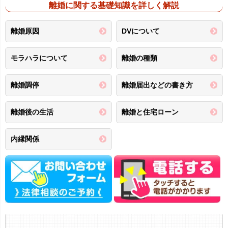
離婚に関する基礎知識を詳しく解説
離婚原因
DVについて
モラハラについて
離婚の種類
離婚調停
離婚届出などの書き方
離婚後の生活
離婚と住宅ローン
内縁関係