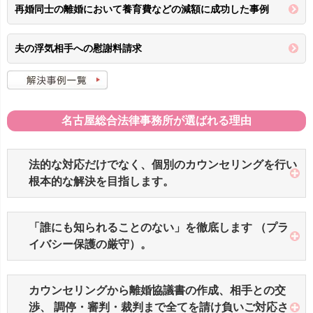
再婚同士の離婚において養育費などの減額に成功した事例
夫の浮気相手への慰謝料請求
名古屋総合法律事務所が選ばれる理由
法的な対応だけでなく、個別のカウンセリングを行い
根本的な解決を目指します。
「誰にも知られることのない」を徹底します （プラ
イバシー保護の厳守）。
カウンセリングから離婚協議書の作成、相手との交
渉、 調停・審判・裁判まで全てを請け負いご対応さ