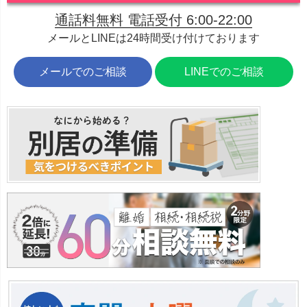
通話料無料 電話受付 6:00-22:00
メールとLINEは24時間受け付けております
メールでのご相談
LINEでのご相談