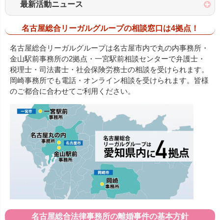
最新活動ニュース
名古屋総合リーガルグループの相談窓口は4拠点！
名古屋総合リーガルグループは名古屋市内で丸の内事務所・
金山駅前事務所の2拠点・一宮駅前相談センターで弁護士・
税理士・司法書士・社会保険労務士の相談を受けられます。
岡崎事務所でも電話・オンライン相談を受けられます。皆様
のご都合に合わせてご利用ください。
名古屋総合法律事務所の離婚事件の基本方針