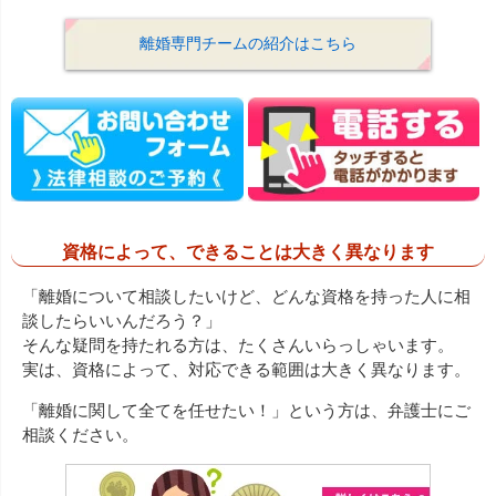
離婚専門チームの紹介はこちら
資格によって、できることは大きく異なります
「離婚について相談したいけど、どんな資格を持った人に相
談したらいいんだろう？」
そんな疑問を持たれる方は、たくさんいらっしゃいます。
実は、資格によって、対応できる範囲は大きく異なります。
「離婚に関して全てを任せたい！」という方は、弁護士にご
相談ください。