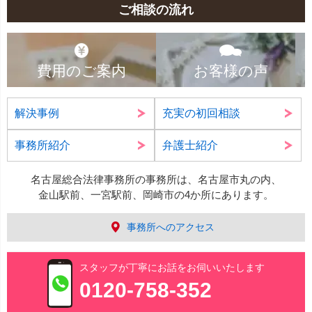
ご相談の流れ
費用のご案内
お客様の声
解決事例
充実の初回相談
事務所紹介
弁護士紹介
名古屋総合法律事務所の事務所は、名古屋市丸の内、
金山駅前、一宮駅前、岡崎市の4か所にあります。
事務所へのアクセス
スタッフが丁寧にお話をお伺いいたします
0120-758-352