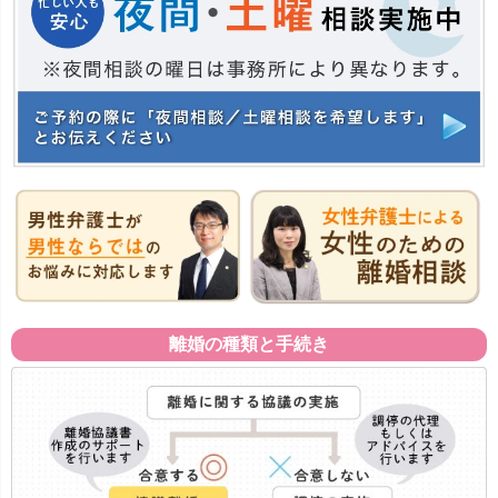
離婚の種類と手続き