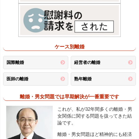
ケース別離婚
国際離婚
経営者の離婚
医師の離婚
熟年離婚
離婚・男女問題では早期解決が一番重要です
これが、私が32年間多くの離婚・男
女関係に関する問題を扱ってきた結
論です。
離婚・男女問題ほど精神的にも経済