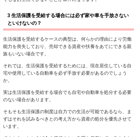
3 生活保護を受給する場合には必ず家や車を手放さない
といけないの？
生活保護を受給するケースの典型は、何らかの理由により労働
能力を喪失しており、売却できる資産や扶養をあてにできる親
族もいない場合です。
それでは、生活保護を受給するためには、現在居住している自
宅や使用している自動車を必ず手放す必要があるのでしょう
か。
実は生活保護を受給する場合でも自宅や自動車を処分する必要
のない場合があります。
そもそも生活保護の制度は自力での生活が可能であるなら、ま
ずはそれを試みるべきとの考え方から資産の処分を優先させて
います。