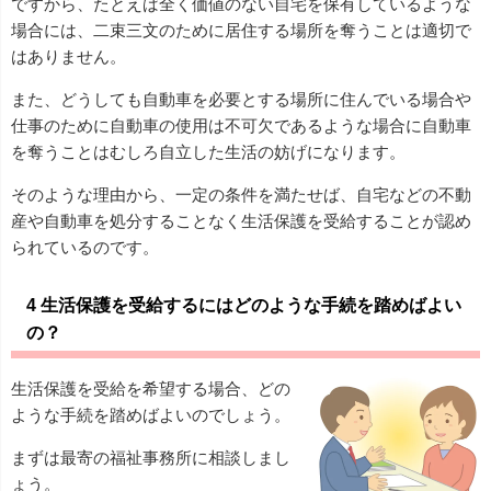
ですから、たとえば全く価値のない自宅を保有しているような
場合には、二束三文のために居住する場所を奪うことは適切で
はありません。
また、どうしても自動車を必要とする場所に住んでいる場合や
仕事のために自動車の使用は不可欠であるような場合に自動車
を奪うことはむしろ自立した生活の妨げになります。
そのような理由から、一定の条件を満たせば、自宅などの不動
産や自動車を処分することなく生活保護を受給することが認め
られているのです。
4 生活保護を受給するにはどのような手続を踏めばよい
の？
生活保護を受給を希望する場合、どの
ような手続を踏めばよいのでしょう。
まずは最寄の福祉事務所に相談しまし
ょう。