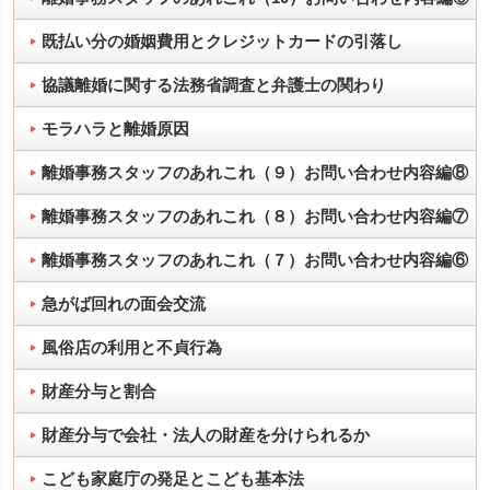
既払い分の婚姻費用とクレジットカードの引落し
協議離婚に関する法務省調査と弁護士の関わり
モラハラと離婚原因
離婚事務スタッフのあれこれ（９）お問い合わせ内容編⑧
離婚事務スタッフのあれこれ（８）お問い合わせ内容編⑦
離婚事務スタッフのあれこれ（７）お問い合わせ内容編⑥
急がば回れの面会交流
風俗店の利用と不貞行為
財産分与と割合
財産分与で会社・法人の財産を分けられるか
こども家庭庁の発足とこども基本法