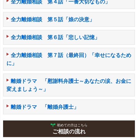
全力離婚相談 第４話「一番大切なもの」
全力離婚相談 第５話「娘の決意」
全力離婚相談 第６話「悲しい記憶」
全力離婚相談 第７話（最終回）「幸せになるため
に」
離婚ドラマ 「慰謝料弁護士～あなたの涙、お金に
変えましょう～」
離婚ドラマ 「離婚弁護士」
初めての方はこちら
ご相談の流れ