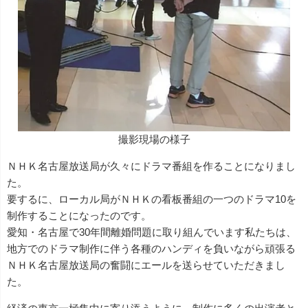
撮影現場の様子
ＮＨＫ名古屋放送局が久々にドラマ番組を作ることになりまし
た。
要するに、ローカル局がＮＨＫの看板番組の一つのドラマ10を
制作することになったのです。
愛知・名古屋で30年間離婚問題に取り組んでいます私たちは、
地方でのドラマ制作に伴う各種のハンディを負いながら頑張る
ＮＨＫ名古屋放送局の奮闘にエールを送らせていただきまし
た。