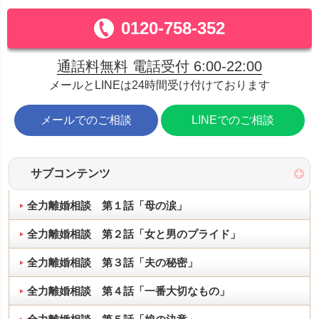
0120-758-352
通話料無料 電話受付 6:00-22:00
メールとLINEは24時間受け付けております
メールでのご相談
LINEでのご相談
サブコンテンツ
全力離婚相談 第１話「母の涙」
全力離婚相談 第２話「女と男のプライド」
全力離婚相談 第３話「夫の秘密」
全力離婚相談 第４話「一番大切なもの」