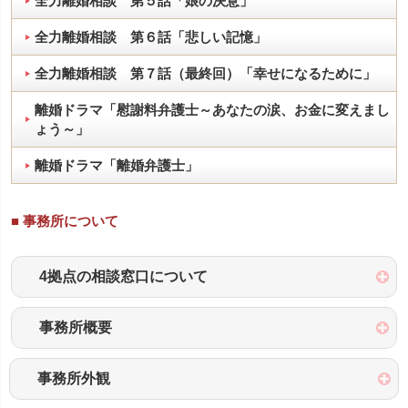
全力離婚相談 第５話「娘の決意」
全力離婚相談 第６話「悲しい記憶」
全力離婚相談 第７話（最終回）「幸せになるために」
離婚ドラマ「慰謝料弁護士～あなたの涙、お金に変えまし
ょう～」
離婚ドラマ「離婚弁護士」
■ 事務所について
4拠点の相談窓口について
事務所概要
事務所外観