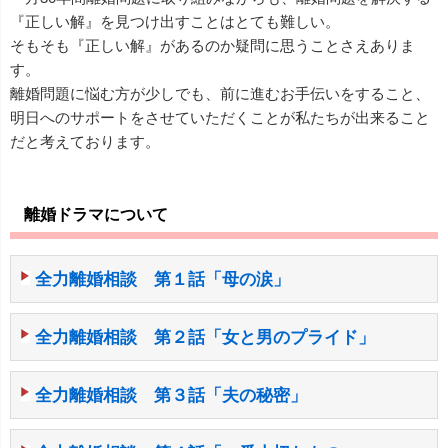
『正しい解』を見つけ出すことはとても難しい。
そもそも『正しい解』があるのか疑問に思うことさえありま
す。
離婚問題に悩む方が少しでも、前に進むお手伝いをすること、
明日へのサポートをさせていただくことが私たちが出来ること
だと考えております。
離婚ドラマについて
全力離婚相談 第１話「母の涙」
全力離婚相談 第２話「女と男のプライド」
全力離婚相談 第３話「夫の秘密」