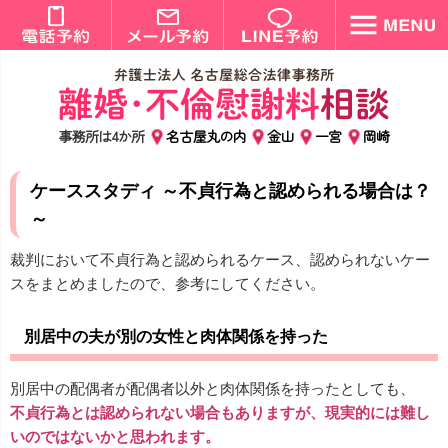
事務所は4か所
名古屋丸の内
金山
一宮
岡崎
ケーススタディ ～不貞行為と認められる場合は？
～
裁判において不貞行為と認められるケース、認められないケー
スをまとめましたので、参考にしてください。
別居中の夫が別の女性と肉体関係を持った
別居中の配偶者が配偶者以外と肉体関係を持ったとしても、
不貞行為とは認められない場合もありますが、現実的には難し
いのではないかと思われます。