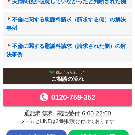
夫婦関係が破綻していなかったと判断された例
不倫に関する慰謝料請求（請求する側）の解決
事例
不倫に関する慰謝料請求（請求された側）の解
決事例
初めての方はこちら
ご相談の流れ
0120-758-352
通話料無料 電話受付 6:00-22:00
メールとLINEは24時間受け付けております