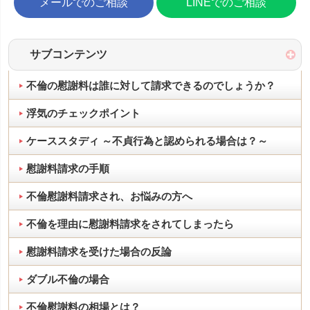
メールでのご相談
LINEでのご相談
サブコンテンツ
不倫の慰謝料は誰に対して請求できるのでしょうか？
浮気のチェックポイント
ケーススタディ ～不貞行為と認められる場合は？～
慰謝料請求の手順
不倫慰謝料請求され、お悩みの方へ
不倫を理由に慰謝料請求をされてしまったら
慰謝料請求を受けた場合の反論
ダブル不倫の場合
不倫慰謝料の相場とは？