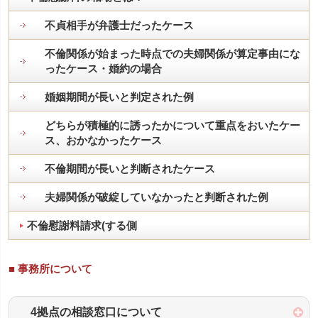
不貞相手が弁護士だったケース
不倫関係が始まった時点での夫婦関係が算定事由にな
ったケース・婚約の場合
婚姻期間が長いと判定された例
どちらが積極的に誘ったかについて重点をおいたケー
ス、おかなかったケース
不倫期間が長いと判断されたケース
夫婦関係が破綻していなかったと判断された例
不倫慰謝料請求(する側
■ 事務所について
4拠点の相談窓口について