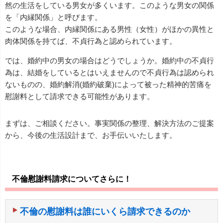
然の生活をしている男女が多くいます。このような男女の関係
を「内縁関係」と呼びます。
このような場合、内縁関係にある男性（女性）がほかの異性と
肉体関係を持てば、不貞行為と認められています。
では、婚約中の男女の場合はどうでしょうか。婚約中の不貞行
為は、結婚をしているとはいえませんので不貞行為は認められ
ないものの、婚約解消(婚約破棄)によって被った精神的苦痛を
慰謝料として請求できる可能性があります。
まずは、ご相談ください。事実関係の整理、解決方法のご提案
から、今後の生活設計まで、お手伝いいたします。
不倫慰謝料請求についてさらに！
不倫の慰謝料は誰にいくら請求できるのか