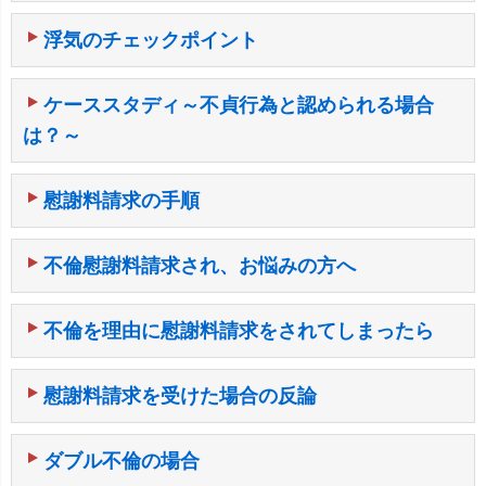
浮気のチェックポイント
ケーススタディ～不貞行為と認められる場合
は？～
慰謝料請求の手順
不倫慰謝料請求され、お悩みの方へ
不倫を理由に慰謝料請求をされてしまったら
慰謝料請求を受けた場合の反論
ダブル不倫の場合