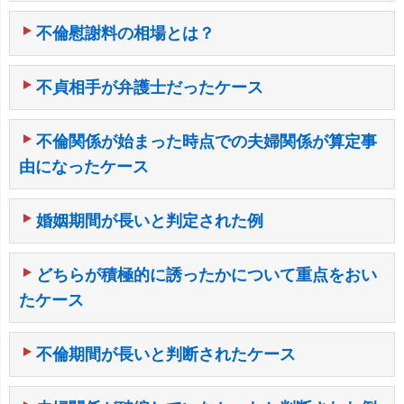
不倫慰謝料の相場とは？
不貞相手が弁護士だったケース
不倫関係が始まった時点での夫婦関係が算定事
由になったケース
婚姻期間が長いと判定された例
どちらが積極的に誘ったかについて重点をおい
たケース
不倫期間が長いと判断されたケース