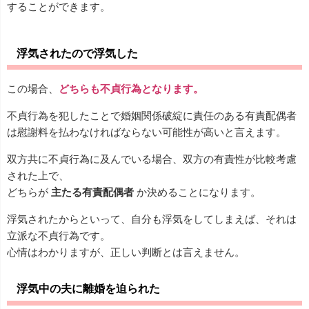
することができます。
浮気されたので浮気した
この場合、
どちらも不貞行為となります。
不貞行為を犯したことで婚姻関係破綻に責任のある有責配偶者
は慰謝料を払わなければならない可能性が高いと言えます。
双方共に不貞行為に及んでいる場合、双方の有責性が比較考慮
された上で、
どちらが
主たる有責配偶者
か決めることになります。
浮気されたからといって、自分も浮気をしてしまえば、それは
立派な不貞行為です。
心情はわかりますが、正しい判断とは言えません。
浮気中の夫に離婚を迫られた