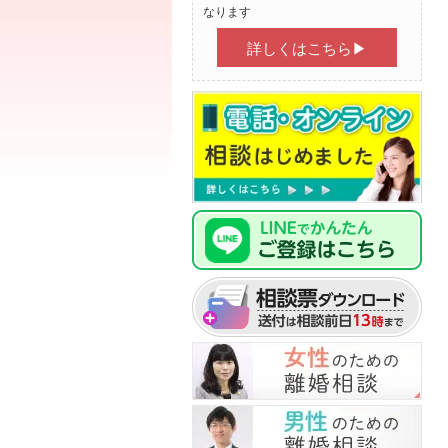
なります
詳しくはこちら▶