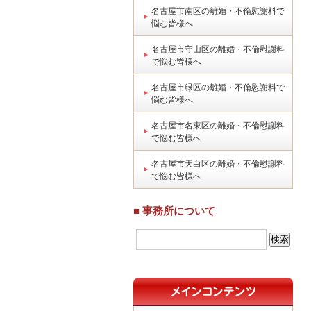
名古屋市南区の離婚・不倫慰謝料で
悩む皆様へ
名古屋市守山区の離婚・不倫慰謝料
で悩む皆様へ
名古屋市緑区の離婚・不倫慰謝料で
悩む皆様へ
名古屋市名東区の離婚・不倫慰謝料
で悩む皆様へ
名古屋市天白区の離婚・不倫慰謝料
で悩む皆様へ
■ 事務所について