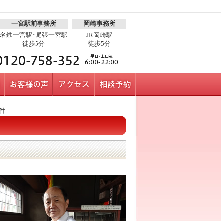
一宮駅前事務所
岡崎事務所
名鉄一宮駅･尾張一宮駅
JR岡崎駅
徒歩5分
徒歩5分
件