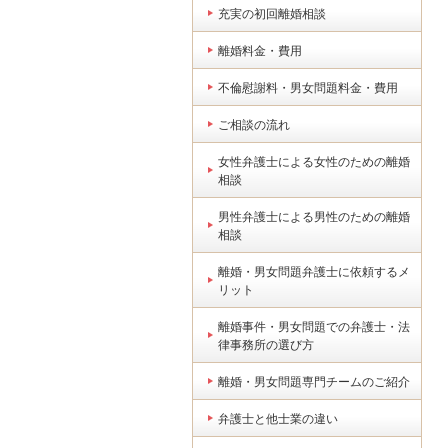
充実の初回離婚相談
離婚料金・費用
不倫慰謝料・男女問題料金・費用
ご相談の流れ
女性弁護士による女性のための離婚
相談
男性弁護士による男性のための離婚
相談
離婚・男女問題弁護士に依頼するメ
リット
離婚事件・男女問題での弁護士・法
律事務所の選び方
離婚・男女問題専門チームのご紹介
弁護士と他士業の違い