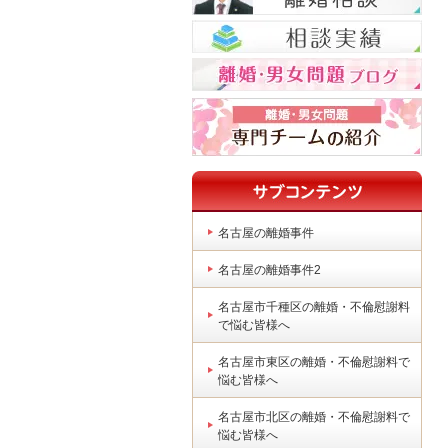
名古屋の離婚事件
名古屋の離婚事件2
名古屋市千種区の離婚・不倫慰謝料
で悩む皆様へ
名古屋市東区の離婚・不倫慰謝料で
悩む皆様へ
名古屋市北区の離婚・不倫慰謝料で
悩む皆様へ