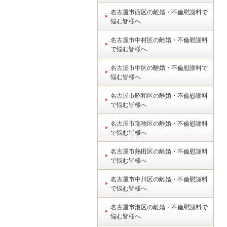
名古屋市西区の離婚・不倫慰謝料で
悩む皆様へ
名古屋市中村区の離婚・不倫慰謝料
で悩む皆様へ
名古屋市中区の離婚・不倫慰謝料で
悩む皆様へ
名古屋市昭和区の離婚・不倫慰謝料
で悩む皆様へ
名古屋市瑞穂区の離婚・不倫慰謝料
で悩む皆様へ
名古屋市熱田区の離婚・不倫慰謝料
で悩む皆様へ
名古屋市中川区の離婚・不倫慰謝料
で悩む皆様へ
名古屋市港区の離婚・不倫慰謝料で
悩む皆様へ