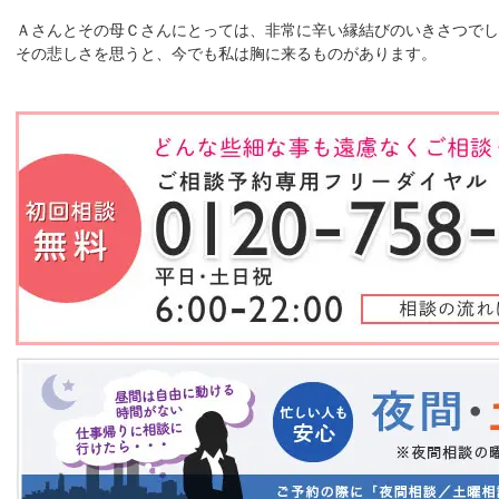
Ａさんとその母Ｃさんにとっては、非常に辛い縁結びのいきさつでし
その悲しさを思うと、今でも私は胸に来るものがあります。