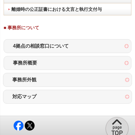
離婚時の公正証書における文言と執行文付与
■ 事務所について
4拠点の相談窓口について
事務所概要
事務所外観
対応マップ