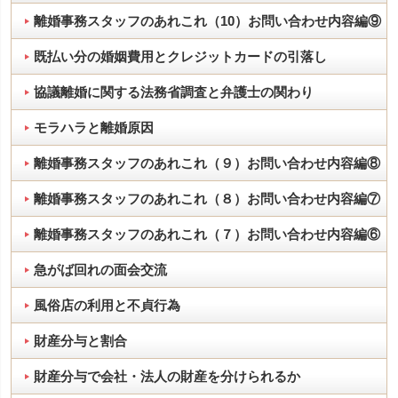
離婚事務スタッフのあれこれ（10）お問い合わせ内容編⑨
既払い分の婚姻費用とクレジットカードの引落し
協議離婚に関する法務省調査と弁護士の関わり
モラハラと離婚原因
離婚事務スタッフのあれこれ（９）お問い合わせ内容編⑧
離婚事務スタッフのあれこれ（８）お問い合わせ内容編⑦
離婚事務スタッフのあれこれ（７）お問い合わせ内容編⑥
急がば回れの面会交流
風俗店の利用と不貞行為
財産分与と割合
財産分与で会社・法人の財産を分けられるか