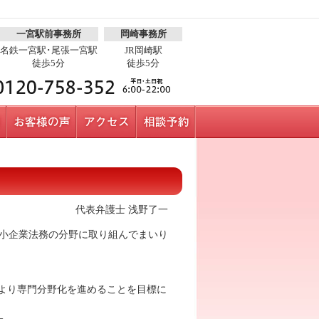
一宮駅前事務所
岡崎事務所
名鉄一宮駅･尾張一宮駅
JR岡崎駅
徒歩5分
徒歩5分
代表弁護士 浅野了一
中小企業法務の分野に取り組んでまいり
、より専門分野化を進めることを目標に