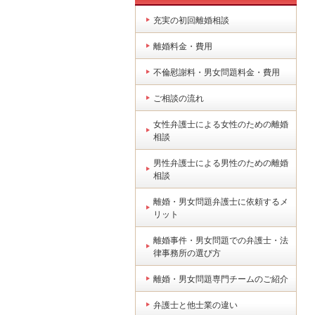
充実の初回離婚相談
離婚料金・費用
不倫慰謝料・男女問題料金・費用
ご相談の流れ
女性弁護士による女性のための離婚
相談
男性弁護士による男性のための離婚
相談
離婚・男女問題弁護士に依頼するメ
リット
離婚事件・男女問題での弁護士・法
律事務所の選び方
離婚・男女問題専門チームのご紹介
弁護士と他士業の違い