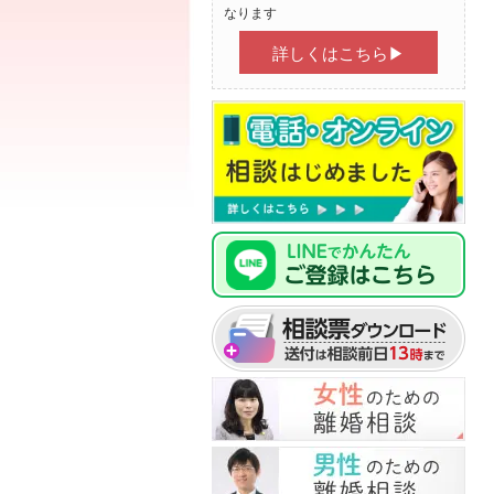
なります
詳しくはこちら▶