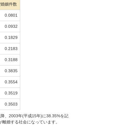
/婚姻件数
0.0801
0.0932
0.1829
0.2183
0.3188
0.3835
0.3554
0.3519
0.3503
2003年(平成15年)に38.35%を記
組が離婚する社会になっています。