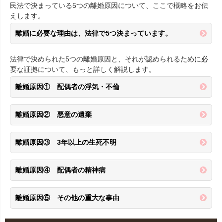
民法で決まっている5つの離婚原因について、ここで概略をお伝
えします。
離婚に必要な理由は、法律で5つ決まっています。
法律で決められた5つの離婚原因と、それが認められるために必
要な証拠について、もっと詳しく解説します。
離婚原因① 配偶者の浮気・不倫
離婚原因② 悪意の遺棄
離婚原因③ 3年以上の生死不明
離婚原因④ 配偶者の精神病
離婚原因⑤ その他の重大な事由