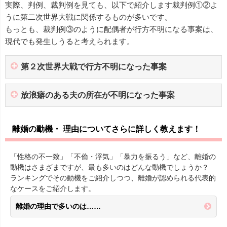
実際、判例、裁判例を見ても、以下で紹介します裁判例①②よ
うに第二次世界大戦に関係するものが多いです。
もっとも、裁判例③のように配偶者が行方不明になる事案は、
現代でも発生しうると考えられます。
第２次世界大戦で行方不明になった事案
放浪癖のある夫の所在が不明になった事案
離婚の動機・ 理由についてさらに詳しく教えます！
「性格の不一致」「不倫・浮気」「暴力を振るう」など、離婚の
動機はさまざまですが、最も多いのはどんな動機でしょうか？
ランキングでその動機をご紹介しつつ、離婚が認められる代表的
なケースをご紹介します。
離婚の理由で多いのは……