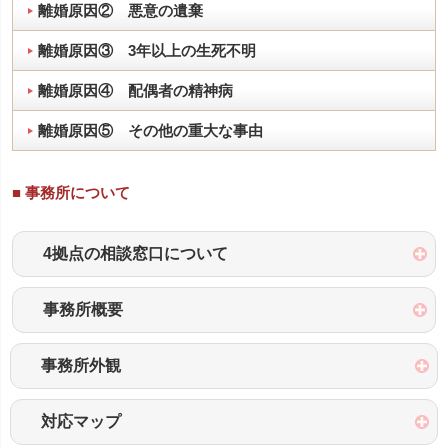
離婚原因② 悪意の遺棄
離婚原因③ 3年以上の生死不明
離婚原因④ 配偶者の精神病
離婚原因⑤ その他の重大な事由
■ 事務所について
4拠点の相談窓口について
事務所概要
事務所外観
対応マップ