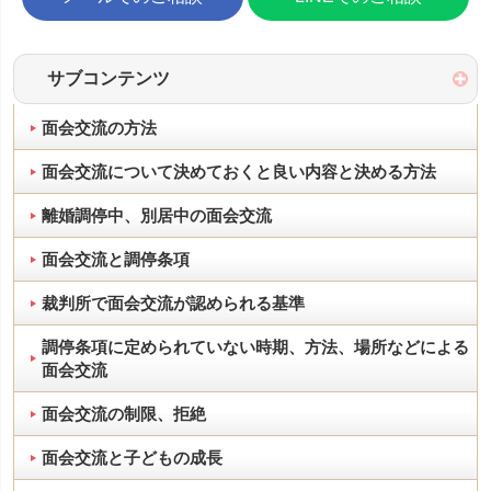
サブコンテンツ
面会交流の方法
面会交流について決めておくと良い内容と決める方法
離婚調停中、別居中の面会交流
面会交流と調停条項
裁判所で面会交流が認められる基準
調停条項に定められていない時期、方法、場所などによる
面会交流
面会交流の制限、拒絶
面会交流と子どもの成長