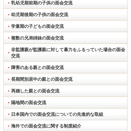
乳幼児期前期の子供の面会交流
幼児期後期の子供の面会交流
学童期の子どもの面会交流
複数の兄弟姉妹の面会交流
非監護親が監護親に対して暴力をふるっていた場合の面会
交流
障害のある親との面会交流
長期間別居中の親との面会交流
再婚した親との面会交流
隔地間の面会交流
日本国内での面会交流についての先進的な取組
海外での面会交流に関する制度紹介