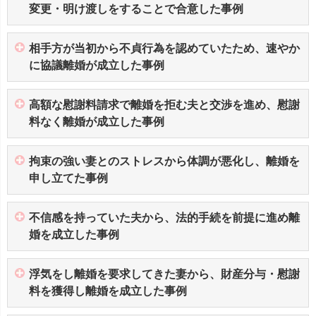
変更・明け渡しをすることで合意した事例
相手方が当初から不貞行為を認めていたため、速やか
に協議離婚が成立した事例
高額な慰謝料請求で離婚を拒む夫と交渉を進め、慰謝
料なく離婚が成立した事例
拘束の強い妻とのストレスから体調が悪化し、離婚を
申し立てた事例
不信感を持っていた夫から、法的手続を前提に進め離
婚を成立した事例
浮気をし離婚を要求してきた妻から、財産分与・慰謝
料を獲得し離婚を成立した事例