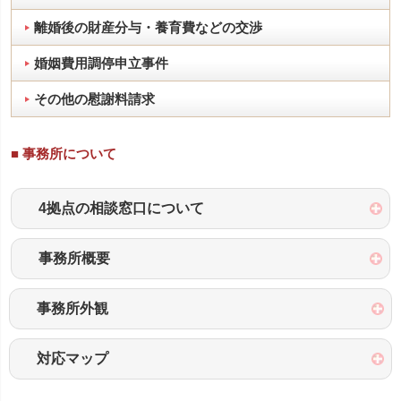
離婚後の財産分与・養育費などの交渉
婚姻費用調停申立事件
その他の慰謝料請求
■ 事務所について
4拠点の相談窓口について
事務所概要
事務所外観
対応マップ