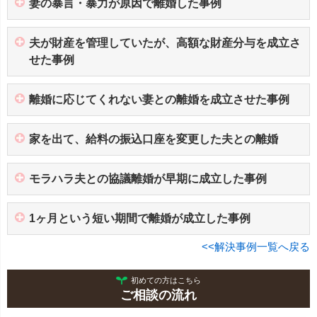
妻の暴言・暴力が原因で離婚した事例
夫が財産を管理していたが、高額な財産分与を成立さ
せた事例
離婚に応じてくれない妻との離婚を成立させた事例
家を出て、給料の振込口座を変更した夫との離婚
モラハラ夫との協議離婚が早期に成立した事例
1ヶ月という短い期間で離婚が成立した事例
<<解決事例一覧へ戻る
初めての方はこちら
ご相談の流れ