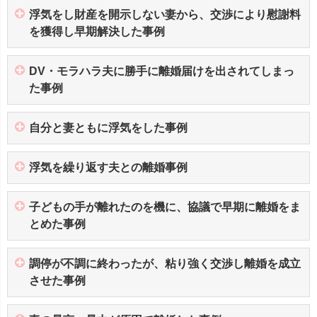
浮気をし財産を開示しない妻から、交渉により慰謝料
を獲得し早期解決した事例
DV・モラハラ夫に勝手に離婚届けを出されてしまっ
た事例
自分と妻ともに浮気をした事例
浮気を繰り返す夫との離婚事例
子どもの手が離れたのを機に、協議で早期に離婚をま
とめた事例
調停が不調に終わったが、粘り強く交渉し離婚を成立
させた事例