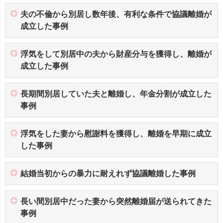
夫の不倫から別居し数年後、有利な条件で協議離婚が
成立した事例
浮気をして別居中の夫から財産分与を獲得し、離婚が
成立した事例
長期間別居していた夫と離婚し、年金分割が成立した
事例
浮気をした妻から慰謝料を獲得し、離婚を早期に成立
した事例
結婚当初からの暴力に耐えれず協議離婚した事例
長い間別居中だった妻から突然離婚届が送られてきた
事例