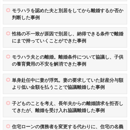
モラハラを認めた夫と別居をしてから離婚するか否か
判断した事例
性格の不一致が原因で別居し、納得できる条件で離婚
にまで持っていくことができた事例
モラハラ夫との離婚。離婚条件について協議し、子供
の養育費用の不安を解消できた事例
単身赴任中に妻が浮気。妻の要求していた財産分与額
より低い金額を払うことで協議離婚した事例
子どものことを考え、長年夫からの離婚請求を拒否し
てきたが、離婚を受け入れ協議離婚した事例
住宅ローンの債務者を変更する代わりに、住宅の名義