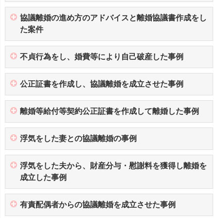
協議離婚の進め方のアドバイスと離婚協議書作成をし
た案件
不貞行為をし、婚費等により自己破産した事例
公正証書を作成し、協議離婚を成立させた事例
離婚等給付等契約公正証書を作成して離婚した事例
浮気をした妻との協議離婚の事例
浮気をした夫から、財産分与・慰謝料を獲得し離婚を
成立した事例
有責配偶者からの協議離婚を成立させた事例