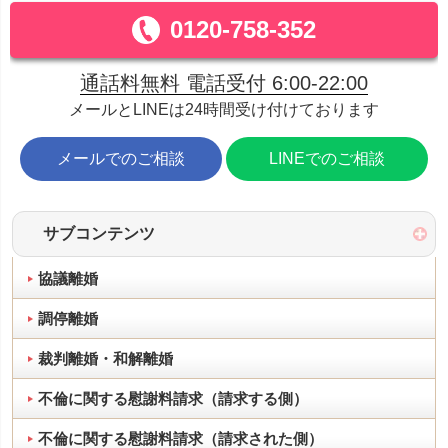
0120-758-352
通話料無料 電話受付 6:00-22:00
メールとLINEは24時間受け付けております
メールでのご相談
LINEでのご相談
サブコンテンツ
協議離婚
調停離婚
裁判離婚・和解離婚
不倫に関する慰謝料請求（請求する側）
不倫に関する慰謝料請求（請求された側）