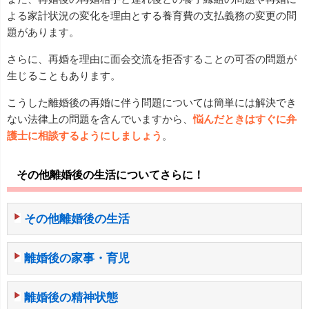
よる家計状況の変化を理由とする養育費の支払義務の変更の問
題があります。
さらに、再婚を理由に面会交流を拒否することの可否の問題が
生じることもあります。
こうした離婚後の再婚に伴う問題については簡単には解決でき
ない法律上の問題を含んでいますから、
悩んだときはすぐに弁
護士に相談するようにしましょう
。
その他離婚後の生活についてさらに！
その他離婚後の生活
離婚後の家事・育児
離婚後の精神状態