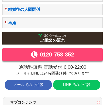
離婚後の人間関係
再婚
初めての方はこちら
ご相談の流れ
0120-758-352
通話料無料 電話受付 6:00-22:00
メールとLINEは24時間受け付けております
メールでのご相談
LINEでのご相談
サブコンテンツ