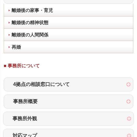
離婚後の家事・育児
離婚後の精神状態
離婚後の人間関係
再婚
■ 事務所について
4拠点の相談窓口について
事務所概要
事務所外観
対応マップ