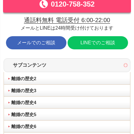
0120-758-352
通話料無料 電話受付 6:00-22:00
メールとLINEは24時間受け付けております
メールでのご相談
LINEでのご相談
サブコンテンツ
離婚の歴史2
離婚の歴史3
離婚の歴史4
離婚の歴史5
離婚の歴史6