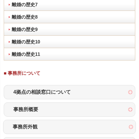
離婚の歴史7
離婚の歴史8
離婚の歴史9
離婚の歴史10
離婚の歴史11
■ 事務所について
4拠点の相談窓口について
事務所概要
事務所外観