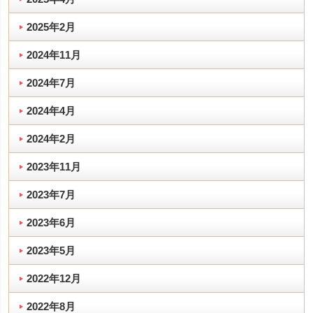
2025年2月
2024年11月
2024年7月
2024年4月
2024年2月
2023年11月
2023年7月
2023年6月
2023年5月
2022年12月
2022年8月