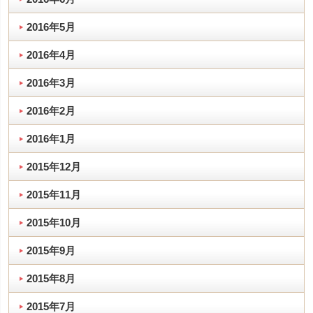
2016年5月
2016年4月
2016年3月
2016年2月
2016年1月
2015年12月
2015年11月
2015年10月
2015年9月
2015年8月
2015年7月