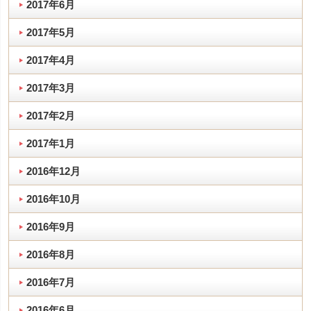
2017年6月
2017年5月
2017年4月
2017年3月
2017年2月
2017年1月
2016年12月
2016年10月
2016年9月
2016年8月
2016年7月
2016年6月