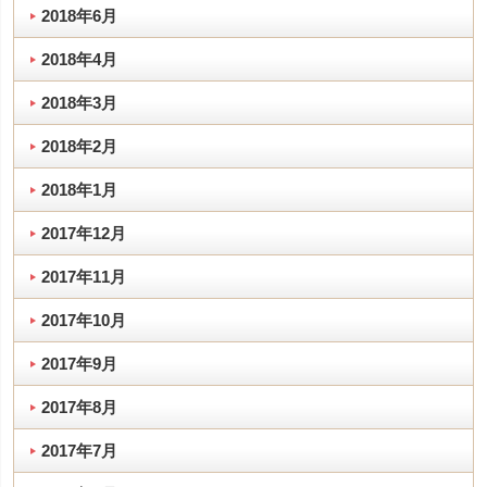
2018年6月
2018年4月
2018年3月
2018年2月
2018年1月
2017年12月
2017年11月
2017年10月
2017年9月
2017年8月
2017年7月