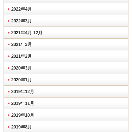
2022年4月
2022年3月
2021年4月-12月
2021年3月
2021年2月
2020年3月
2020年1月
2019年12月
2019年11月
2019年10月
2019年8月