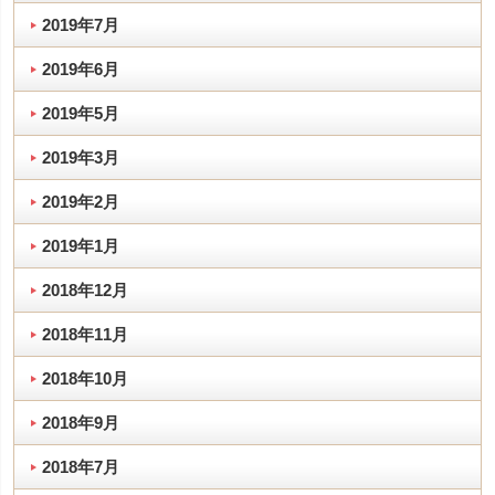
2019年7月
2019年6月
2019年5月
2019年3月
2019年2月
2019年1月
2018年12月
2018年11月
2018年10月
2018年9月
2018年7月