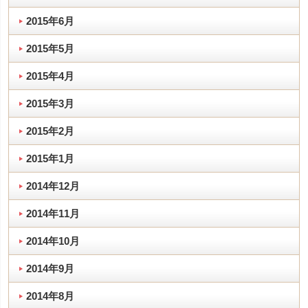
2015年6月
2015年5月
2015年4月
2015年3月
2015年2月
2015年1月
2014年12月
2014年11月
2014年10月
2014年9月
2014年8月