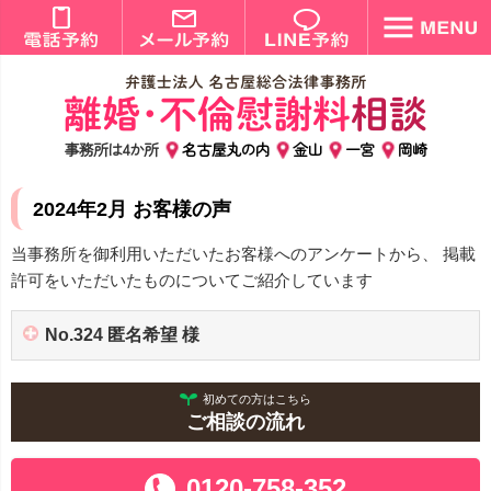
事務所は4か所
名古屋丸の内
金山
一宮
岡崎
2024年2月 お客様の声
当事務所を御利用いただいたお客様へのアンケートから、 掲載
許可をいただいたものについてご紹介しています
No.324 匿名希望 様
初めての方はこちら
ご相談の流れ
0120-758-352