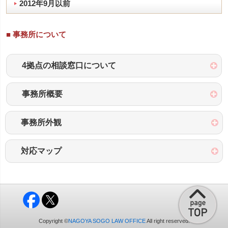
2012年9月以前
■ 事務所について
4拠点の相談窓口について
事務所概要
事務所外観
対応マップ
Copyright ©
NAGOYA SOGO LAW OFFICE
All right reserved.