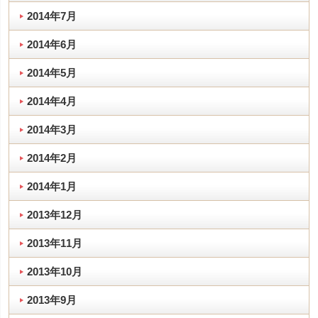
2014年7月
2014年6月
2014年5月
2014年4月
2014年3月
2014年2月
2014年1月
2013年12月
2013年11月
2013年10月
2013年9月