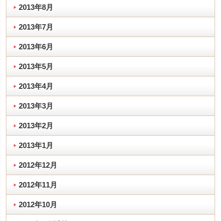
2013年8月
2013年7月
2013年6月
2013年5月
2013年4月
2013年3月
2013年2月
2013年1月
2012年12月
2012年11月
2012年10月