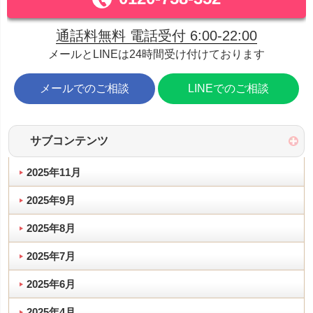
通話料無料 電話受付 6:00-22:00
メールとLINEは24時間受け付けております
メールでのご相談
LINEでのご相談
サブコンテンツ
2025年11月
2025年9月
2025年8月
2025年7月
2025年6月
2025年4月