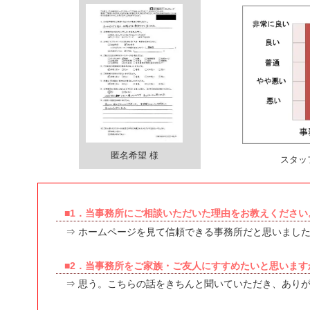
匿名希望 様
スタッ
■1．当事務所にご相談いただいた理由をお教えください
⇒ ホームページを見て信頼できる事務所だと思いまし
■2．当事務所をご家族・ご友人にすすめたいと思います
⇒ 思う。こちらの話をきちんと聞いていただき、あり