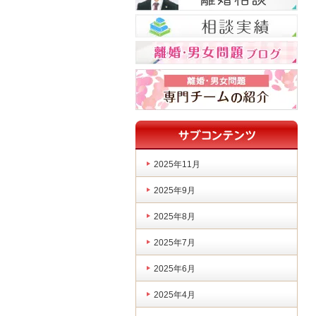
2025年11月
2025年9月
2025年8月
2025年7月
2025年6月
2025年4月