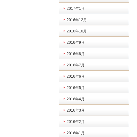
2017年1月
2016年12月
2016年10月
2016年9月
2016年8月
2016年7月
2016年6月
2016年5月
2016年4月
2016年3月
2016年2月
2016年1月