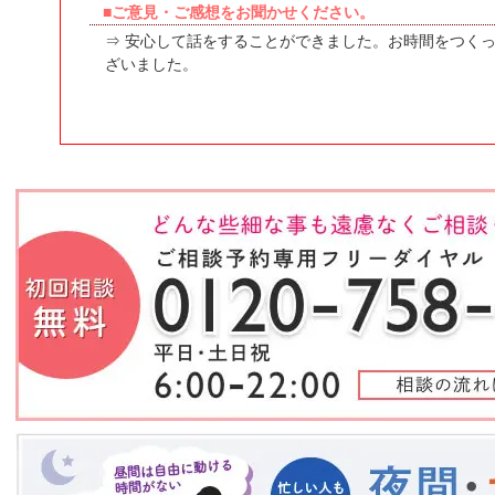
■ご意見・ご感想をお聞かせください。
⇒ 安心して話をすることができました。お時間をつく
ざいました。