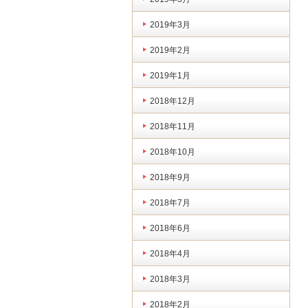
2019年3月
2019年2月
2019年1月
2018年12月
2018年11月
2018年10月
2018年9月
2018年7月
2018年6月
2018年4月
2018年3月
2018年2月