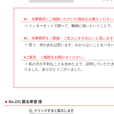
■1．当事務所にご相談いただいた理由をお教えください
⇒ インターネットで調べて、離婚に強いということで
■2．当事務所をご家族・ご友人にすすめたいと思います
⇒ 思う。何かあれば思います。わからないことをハキ
■ご意見・ご感想をお聞かせください。
⇒ 私の方が不利なことを含めた上で、説明していただ
りました。ありがとうございました。
No.231 匿名希望 様
クリックすると拡大します