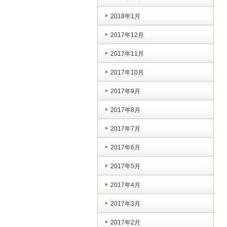
2018年1月
2017年12月
2017年11月
2017年10月
2017年9月
2017年8月
2017年7月
2017年6月
2017年5月
2017年4月
2017年3月
2017年2月