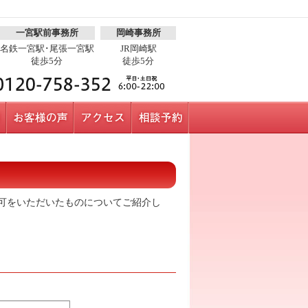
一宮駅前事務所
岡崎事務所
名鉄一宮駅･尾張一宮駅
JR岡崎駅
徒歩5分
徒歩5分
可をいただいたものについてご紹介し