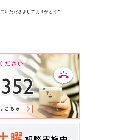
っていただきましてありがとうご