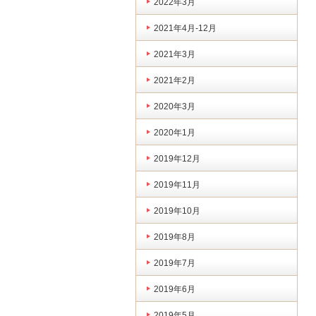
2022年3月
2021年4月-12月
2021年3月
2021年2月
2020年3月
2020年1月
2019年12月
2019年11月
2019年10月
2019年8月
2019年7月
2019年6月
2019年5月