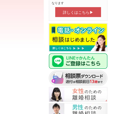
なります
詳しくはこちら▶