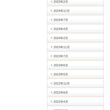
2025年2月
2024年11月
2024年7月
2024年4月
2024年2月
2023年11月
2023年7月
2023年6月
2023年5月
2022年12月
2022年8月
2022年4月