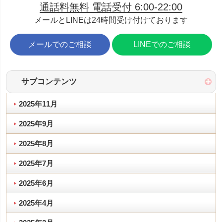
通話料無料 電話受付 6:00-22:00
メールとLINEは24時間受け付けております
メールでのご相談
LINEでのご相談
サブコンテンツ
2025年11月
2025年9月
2025年8月
2025年7月
2025年6月
2025年4月