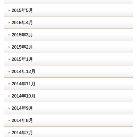
2015年5月
2015年4月
2015年3月
2015年2月
2015年1月
2014年12月
2014年11月
2014年10月
2014年9月
2014年8月
2014年7月