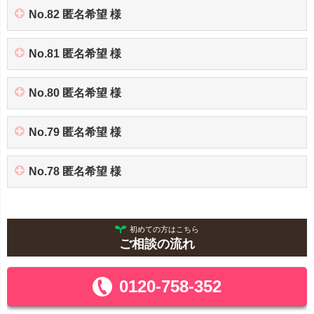
No.82 匿名希望 様
No.81 匿名希望 様
No.80 匿名希望 様
No.79 匿名希望 様
No.78 匿名希望 様
初めての方はこちら
ご相談の流れ
0120-758-352