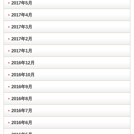
2017年5月
2017年4月
2017年3月
2017年2月
2017年1月
2016年12月
2016年10月
2016年9月
2016年8月
2016年7月
2016年6月