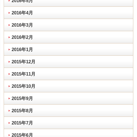
2016年5月
2016年4月
2016年3月
2016年2月
2016年1月
2015年12月
2015年11月
2015年10月
2015年9月
2015年8月
2015年7月
2015年6月