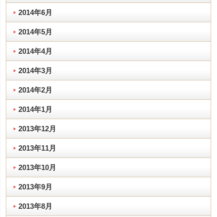
2014年6月
2014年5月
2014年4月
2014年3月
2014年2月
2014年1月
2013年12月
2013年11月
2013年10月
2013年9月
2013年8月