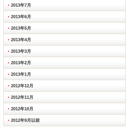
2013年7月
2013年6月
2013年5月
2013年4月
2013年3月
2013年2月
2013年1月
2012年12月
2012年11月
2012年10月
2012年9月以前