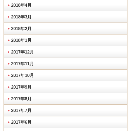
2018年4月
2018年3月
2018年2月
2018年1月
2017年12月
2017年11月
2017年10月
2017年9月
2017年8月
2017年7月
2017年6月