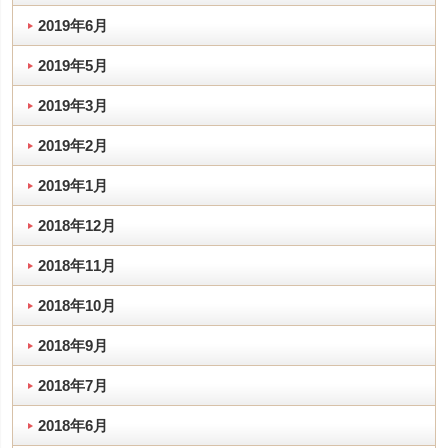
2019年6月
2019年5月
2019年3月
2019年2月
2019年1月
2018年12月
2018年11月
2018年10月
2018年9月
2018年7月
2018年6月