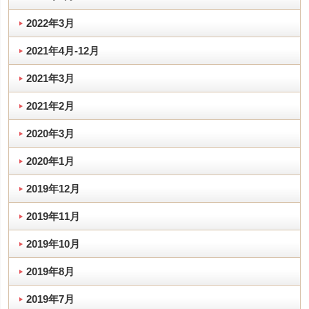
2022年3月
2021年4月-12月
2021年3月
2021年2月
2020年3月
2020年1月
2019年12月
2019年11月
2019年10月
2019年8月
2019年7月