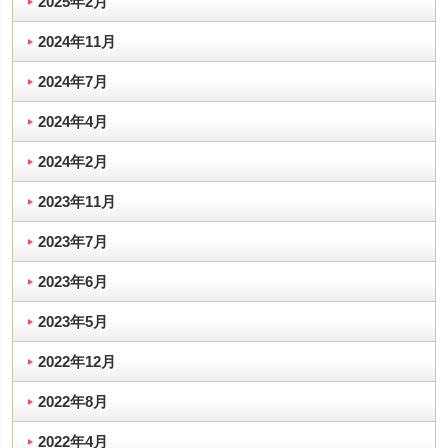
2025年2月
2024年11月
2024年7月
2024年4月
2024年2月
2023年11月
2023年7月
2023年6月
2023年5月
2022年12月
2022年8月
2022年4月