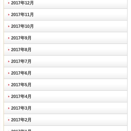
2017年12月
2017年11月
2017年10月
2017年9月
2017年8月
2017年7月
2017年6月
2017年5月
2017年4月
2017年3月
2017年2月