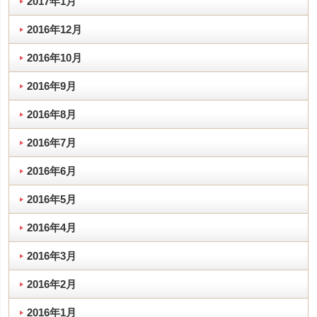
2017年1月
2016年12月
2016年10月
2016年9月
2016年8月
2016年7月
2016年6月
2016年5月
2016年4月
2016年3月
2016年2月
2016年1月