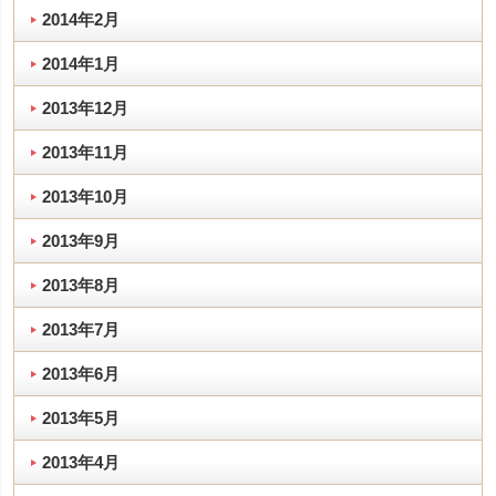
2014年2月
2014年1月
2013年12月
2013年11月
2013年10月
2013年9月
2013年8月
2013年7月
2013年6月
2013年5月
2013年4月