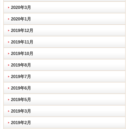
2020年3月
2020年1月
2019年12月
2019年11月
2019年10月
2019年8月
2019年7月
2019年6月
2019年5月
2019年3月
2019年2月