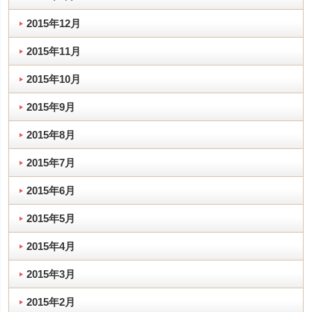
2015年12月
2015年11月
2015年10月
2015年9月
2015年8月
2015年7月
2015年6月
2015年5月
2015年4月
2015年3月
2015年2月