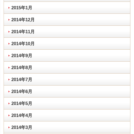
2015年1月
2014年12月
2014年11月
2014年10月
2014年9月
2014年8月
2014年7月
2014年6月
2014年5月
2014年4月
2014年3月