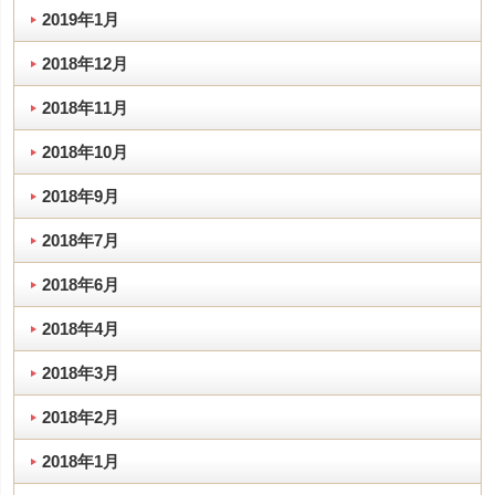
2019年1月
2018年12月
2018年11月
2018年10月
2018年9月
2018年7月
2018年6月
2018年4月
2018年3月
2018年2月
2018年1月