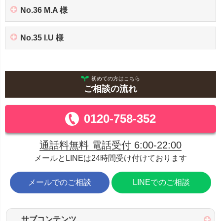
No.36 M.A 様
No.35 I.U 様
初めての方はこちら
ご相談の流れ
0120-758-352
通話料無料 電話受付 6:00-22:00
メールとLINEは24時間受け付けております
メールでのご相談
LINEでのご相談
サブコンテンツ