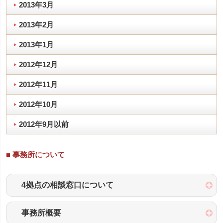
2013年3月
2013年2月
2013年1月
2012年12月
2012年11月
2012年10月
2012年9月以前
■ 事務所について
4拠点の相談窓口について
事務所概要