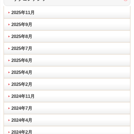
2025年11月
2025年9月
2025年8月
2025年7月
2025年6月
2025年4月
2025年2月
2024年11月
2024年7月
2024年4月
2024年2月