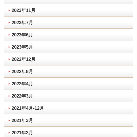
2023年11月
2023年7月
2023年6月
2023年5月
2022年12月
2022年8月
2022年4月
2022年3月
2021年4月-12月
2021年3月
2021年2月