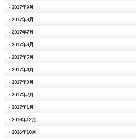
2017年9月
2017年8月
2017年7月
2017年6月
2017年5月
2017年4月
2017年3月
2017年2月
2017年1月
2016年12月
2016年10月