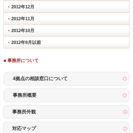
2012年12月
2012年11月
2012年10月
2012年9月以前
■ 事務所について
4拠点の相談窓口について
事務所概要
事務所外観
対応マップ