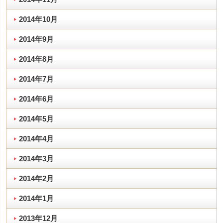
2014年10月
2014年9月
2014年8月
2014年7月
2014年6月
2014年5月
2014年4月
2014年3月
2014年2月
2014年1月
2013年12月