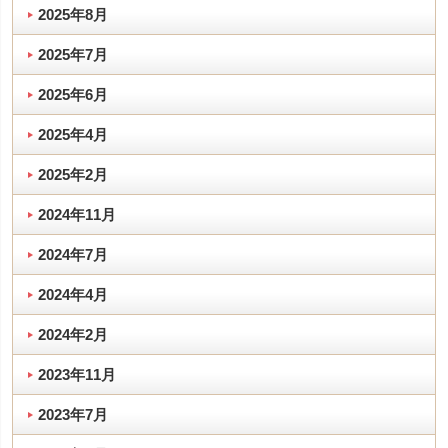
2025年8月
2025年7月
2025年6月
2025年4月
2025年2月
2024年11月
2024年7月
2024年4月
2024年2月
2023年11月
2023年7月