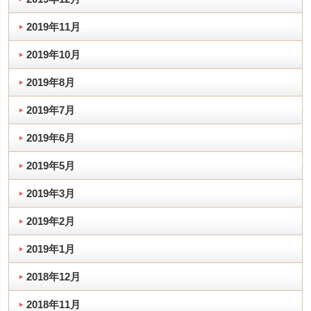
2019年11月
2019年10月
2019年8月
2019年7月
2019年6月
2019年5月
2019年3月
2019年2月
2019年1月
2018年12月
2018年11月