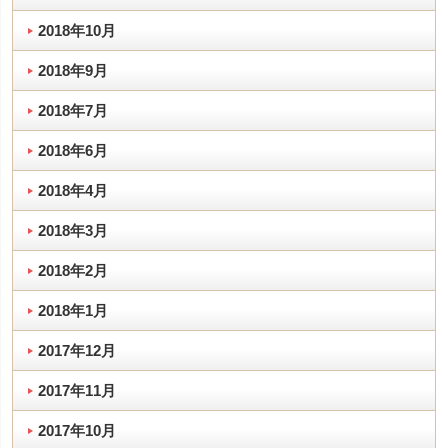
2018年10月
2018年9月
2018年7月
2018年6月
2018年4月
2018年3月
2018年2月
2018年1月
2017年12月
2017年11月
2017年10月