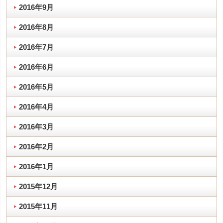
2016年9月
2016年8月
2016年7月
2016年6月
2016年5月
2016年4月
2016年3月
2016年2月
2016年1月
2015年12月
2015年11月