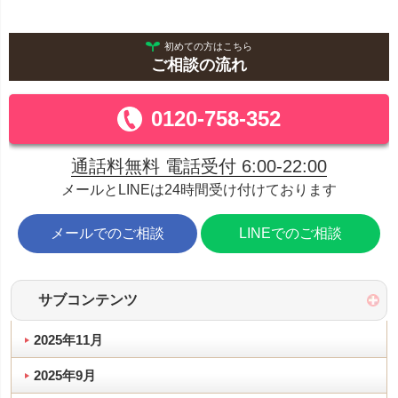
初めての方はこちら
ご相談の流れ
0120-758-352
通話料無料 電話受付 6:00-22:00
メールとLINEは24時間受け付けております
メールでのご相談
LINEでのご相談
サブコンテンツ
2025年11月
2025年9月