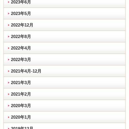
2023年6月
2023年5月
2022年12月
2022年8月
2022年4月
2022年3月
2021年4月-12月
2021年3月
2021年2月
2020年3月
2020年1月
2019年12月