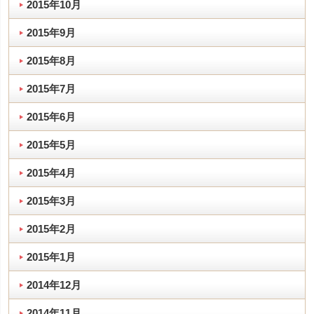
2015年10月
2015年9月
2015年8月
2015年7月
2015年6月
2015年5月
2015年4月
2015年3月
2015年2月
2015年1月
2014年12月
2014年11月