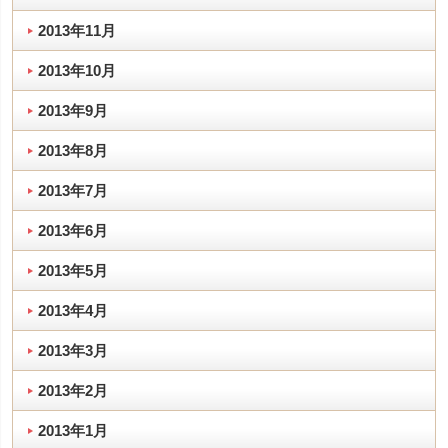
2013年11月
2013年10月
2013年9月
2013年8月
2013年7月
2013年6月
2013年5月
2013年4月
2013年3月
2013年2月
2013年1月