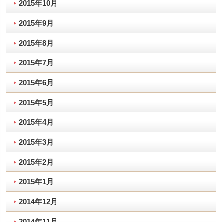
2015年10月
2015年9月
2015年8月
2015年7月
2015年6月
2015年5月
2015年4月
2015年3月
2015年2月
2015年1月
2014年12月
2014年11月