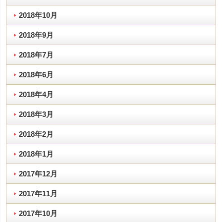
2018年10月
2018年9月
2018年7月
2018年6月
2018年4月
2018年3月
2018年2月
2018年1月
2017年12月
2017年11月
2017年10月