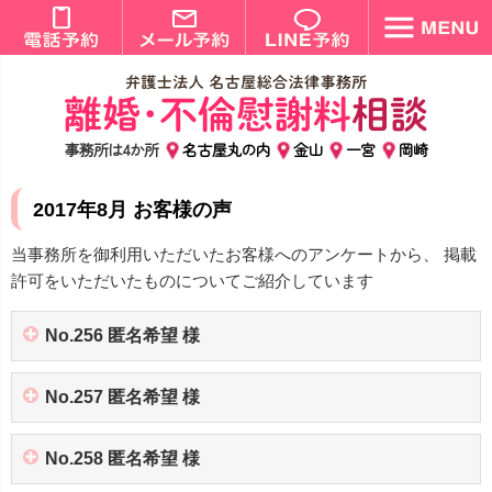
事務所は4か所
名古屋丸の内
金山
一宮
岡崎
2017年8月 お客様の声
当事務所を御利用いただいたお客様へのアンケートから、 掲載
許可をいただいたものについてご紹介しています
No.256 匿名希望 様
No.257 匿名希望 様
No.258 匿名希望 様