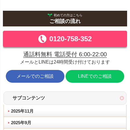
初めての方はこちら
ご相談の流れ
0120-758-352
通話料無料 電話受付 6:00-22:00
メールとLINEは24時間受け付けております
メールでのご相談
LINEでのご相談
サブコンテンツ
2025年11月
2025年9月