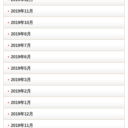
2019年11月
2019年10月
2019年8月
2019年7月
2019年6月
2019年5月
2019年3月
2019年2月
2019年1月
2018年12月
2018年11月