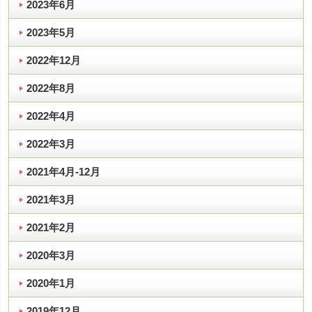
2023年6月
2023年5月
2022年12月
2022年8月
2022年4月
2022年3月
2021年4月-12月
2021年3月
2021年2月
2020年3月
2020年1月
2019年12月