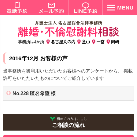
事務所は4か所
名古屋丸の内
金山
一宮
岡崎
2016年12月 お客様の声
当事務所を御利用いただいたお客様へのアンケートから、 掲載
許可をいただいたものについてご紹介しています
No.228 匿名希望 様
初めての方はこちら
ご相談の流れ