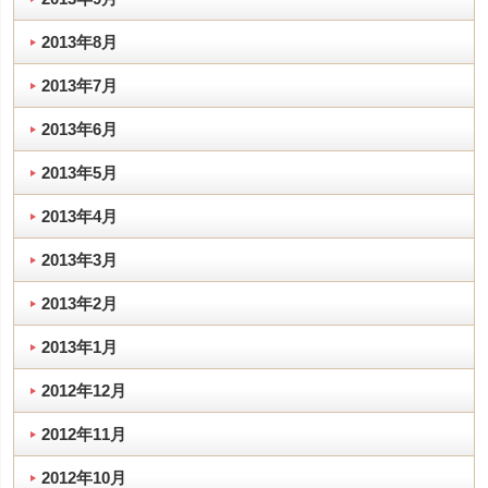
2013年8月
2013年7月
2013年6月
2013年5月
2013年4月
2013年3月
2013年2月
2013年1月
2012年12月
2012年11月
2012年10月