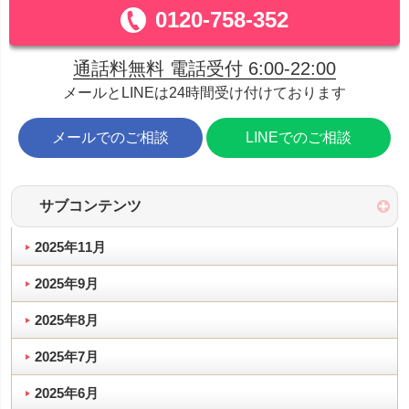
0120-758-352
通話料無料 電話受付 6:00-22:00
メールとLINEは24時間受け付けております
メールでのご相談
LINEでのご相談
サブコンテンツ
2025年11月
2025年9月
2025年8月
2025年7月
2025年6月