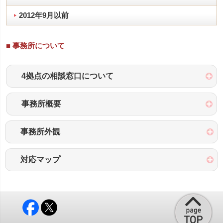
2012年9月以前
■ 事務所について
4拠点の相談窓口について
事務所概要
事務所外観
対応マップ