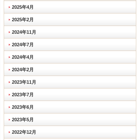
2025年4月
2025年2月
2024年11月
2024年7月
2024年4月
2024年2月
2023年11月
2023年7月
2023年6月
2023年5月
2022年12月