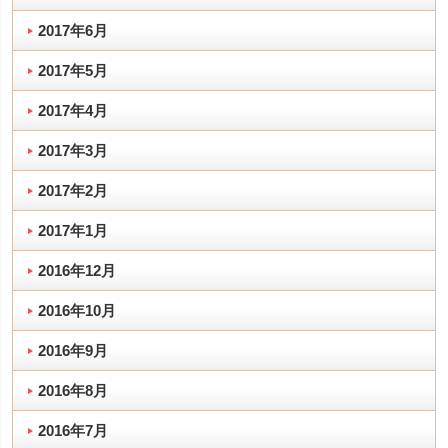
2017年6月
2017年5月
2017年4月
2017年3月
2017年2月
2017年1月
2016年12月
2016年10月
2016年9月
2016年8月
2016年7月