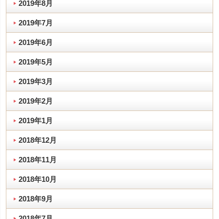
2019年8月
2019年7月
2019年6月
2019年5月
2019年3月
2019年2月
2019年1月
2018年12月
2018年11月
2018年10月
2018年9月
2018年7月