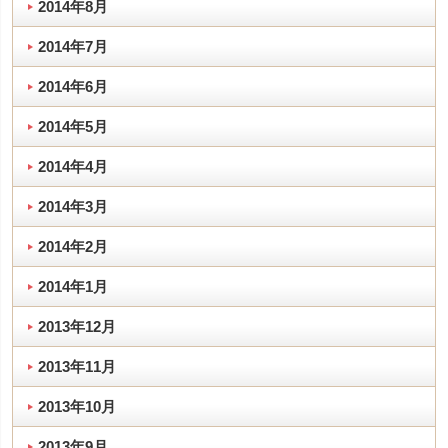
2014年8月
2014年7月
2014年6月
2014年5月
2014年4月
2014年3月
2014年2月
2014年1月
2013年12月
2013年11月
2013年10月
2013年9月