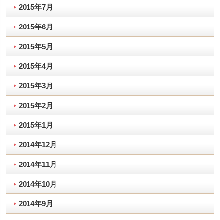
2015年7月
2015年6月
2015年5月
2015年4月
2015年3月
2015年2月
2015年1月
2014年12月
2014年11月
2014年10月
2014年9月