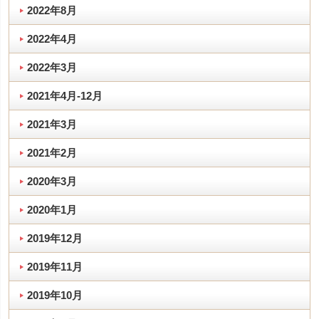
2022年8月
2022年4月
2022年3月
2021年4月-12月
2021年3月
2021年2月
2020年3月
2020年1月
2019年12月
2019年11月
2019年10月