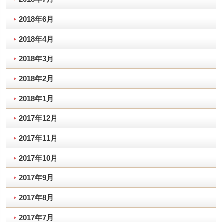
2018年6月
2018年4月
2018年3月
2018年2月
2018年1月
2017年12月
2017年11月
2017年10月
2017年9月
2017年8月
2017年7月