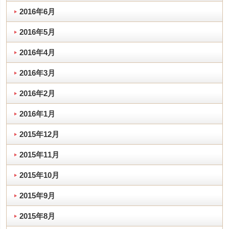
2016年6月
2016年5月
2016年4月
2016年3月
2016年2月
2016年1月
2015年12月
2015年11月
2015年10月
2015年9月
2015年8月