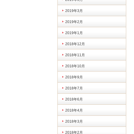
2019年3月
2019年2月
2019年1月
2018年12月
2018年11月
2018年10月
2018年9月
2018年7月
2018年6月
2018年4月
2018年3月
2018年2月