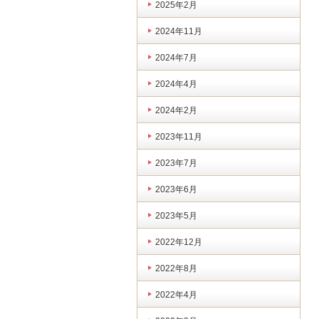
2025年2月
2024年11月
2024年7月
2024年4月
2024年2月
2023年11月
2023年7月
2023年6月
2023年5月
2022年12月
2022年8月
2022年4月