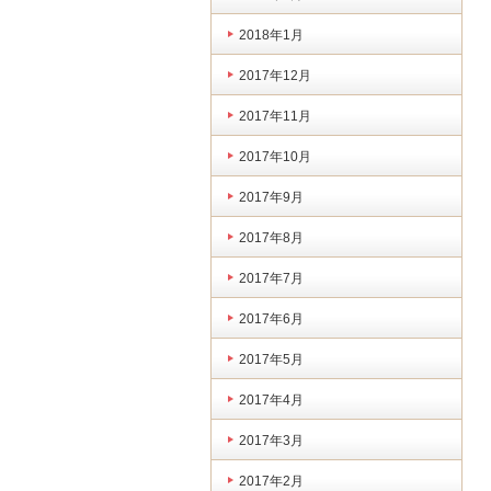
2018年1月
2017年12月
2017年11月
2017年10月
2017年9月
2017年8月
2017年7月
2017年6月
2017年5月
2017年4月
2017年3月
2017年2月