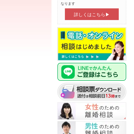
なります
詳しくはこちら▶