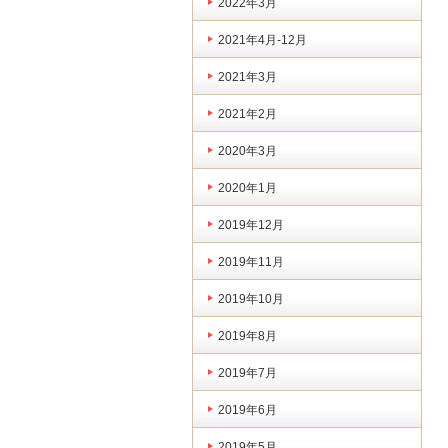
2022年3月
2021年4月-12月
2021年3月
2021年2月
2020年3月
2020年1月
2019年12月
2019年11月
2019年10月
2019年8月
2019年7月
2019年6月
2019年5月