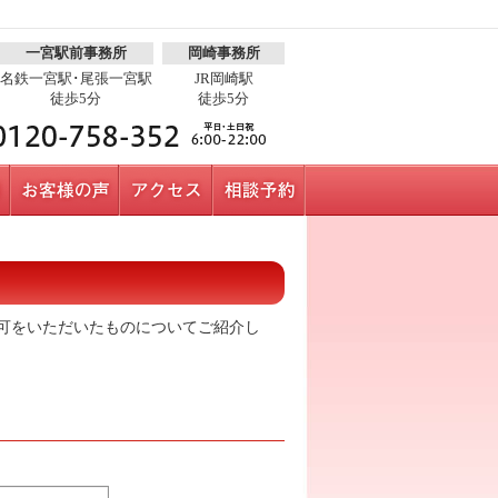
一宮駅前事務所
岡崎事務所
名鉄一宮駅･尾張一宮駅
JR岡崎駅
徒歩5分
徒歩5分
可をいただいたものについてご紹介し