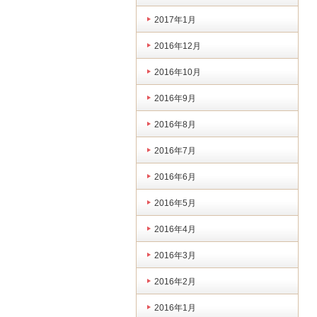
2017年1月
2016年12月
2016年10月
2016年9月
2016年8月
2016年7月
2016年6月
2016年5月
2016年4月
2016年3月
2016年2月
2016年1月