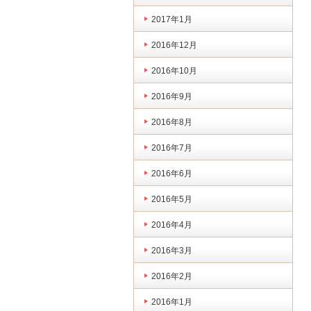
2017年1月
2016年12月
2016年10月
2016年9月
2016年8月
2016年7月
2016年6月
2016年5月
2016年4月
2016年3月
2016年2月
2016年1月