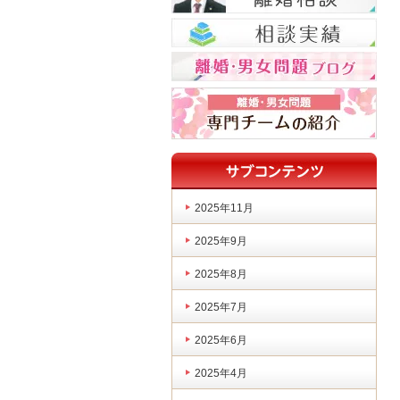
2025年11月
2025年9月
2025年8月
2025年7月
2025年6月
2025年4月