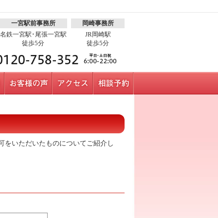
一宮駅前事務所
岡崎事務所
名鉄一宮駅･尾張一宮駅
JR岡崎駅
徒歩5分
徒歩5分
可をいただいたものについてご紹介し