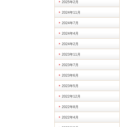
2025年2月
2024年11月
2024年7月
2024年4月
2024年2月
2023年11月
2023年7月
2023年6月
2023年5月
2022年12月
2022年8月
2022年4月