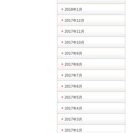
2018年1月
2017年12月
2017年11月
2017年10月
2017年9月
2017年8月
2017年7月
2017年6月
2017年5月
2017年4月
2017年3月
2017年2月