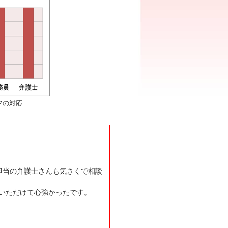
フの対応
担当の弁護士さんも気さくで相談
いただけて心強かったです。