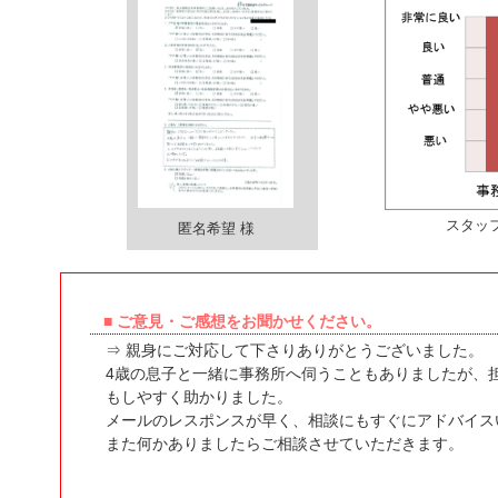
スタッ
匿名希望 様
■ ご意見・ご感想をお聞かせください。
⇒ 親身にご対応して下さりありがとうございました。
4歳の息子と一緒に事務所へ伺うこともありましたが、
もしやすく助かりました。
メールのレスポンスが早く、相談にもすぐにアドバイス
また何かありましたらご相談させていただきます。