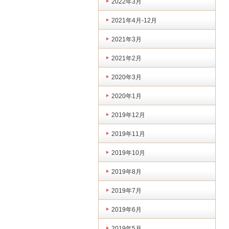
2022年3月
2021年4月-12月
2021年3月
2021年2月
2020年3月
2020年1月
2019年12月
2019年11月
2019年10月
2019年8月
2019年7月
2019年6月
2019年5月