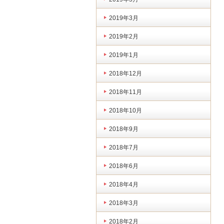
2019年3月
2019年2月
2019年1月
2018年12月
2018年11月
2018年10月
2018年9月
2018年7月
2018年6月
2018年4月
2018年3月
2018年2月