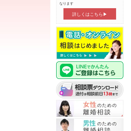
なります
詳しくはこちら▶