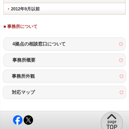
2012年9月以前
■ 事務所について
4拠点の相談窓口について
事務所概要
事務所外観
対応マップ