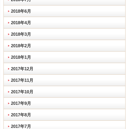
2018年6月
2018年4月
2018年3月
2018年2月
2018年1月
2017年12月
2017年11月
2017年10月
2017年9月
2017年8月
2017年7月