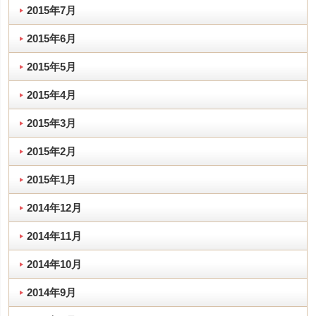
2015年7月
2015年6月
2015年5月
2015年4月
2015年3月
2015年2月
2015年1月
2014年12月
2014年11月
2014年10月
2014年9月