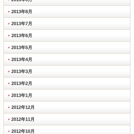
2013年8月
2013年7月
2013年6月
2013年5月
2013年4月
2013年3月
2013年2月
2013年1月
2012年12月
2012年11月
2012年10月