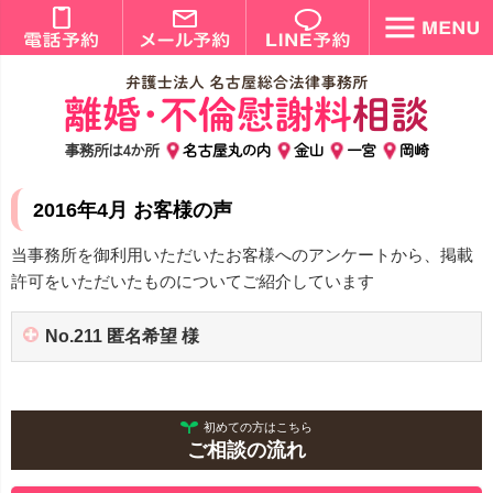
事務所は4か所
名古屋丸の内
金山
一宮
岡崎
2016年4月 お客様の声
当事務所を御利用いただいたお客様へのアンケートから、掲載
許可をいただいたものについてご紹介しています
No.211 匿名希望 様
初めての方はこちら
ご相談の流れ