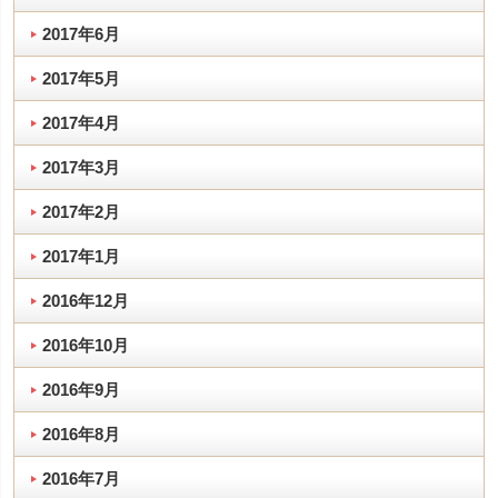
2017年6月
2017年5月
2017年4月
2017年3月
2017年2月
2017年1月
2016年12月
2016年10月
2016年9月
2016年8月
2016年7月