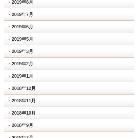
2019年8月
2019年7月
2019年6月
2019年5月
2019年3月
2019年2月
2019年1月
2018年12月
2018年11月
2018年10月
2018年9月
2018年7月