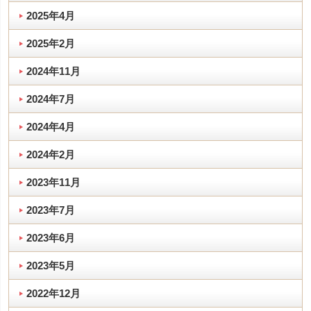
2025年4月
2025年2月
2024年11月
2024年7月
2024年4月
2024年2月
2023年11月
2023年7月
2023年6月
2023年5月
2022年12月