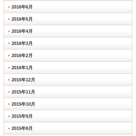
2016年6月
2016年5月
2016年4月
2016年3月
2016年2月
2016年1月
2015年12月
2015年11月
2015年10月
2015年9月
2015年8月