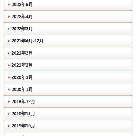
2022年8月
2022年4月
2022年3月
2021年4月-12月
2021年3月
2021年2月
2020年3月
2020年1月
2019年12月
2019年11月
2019年10月