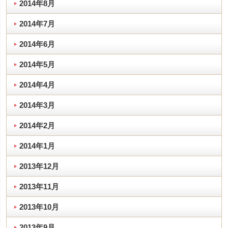
2014年8月
2014年7月
2014年6月
2014年5月
2014年4月
2014年3月
2014年2月
2014年1月
2013年12月
2013年11月
2013年10月
2013年9月