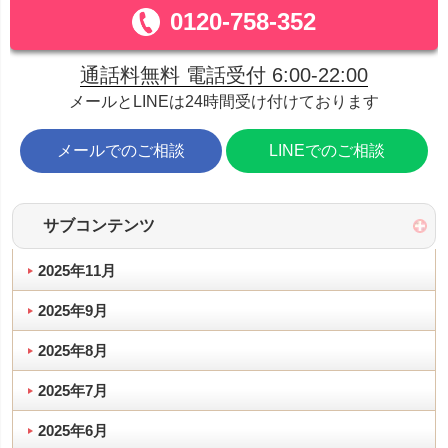
0120-758-352
通話料無料 電話受付 6:00-22:00
メールとLINEは24時間受け付けております
メールでのご相談
LINEでのご相談
サブコンテンツ
2025年11月
2025年9月
2025年8月
2025年7月
2025年6月