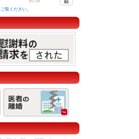
をご覧ください。