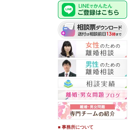
■ 事務所について