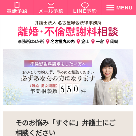
事務所は4か所
名古屋丸の内
金山
一宮
岡崎
そのお悩み「すぐに」弁護士にご
相談ください