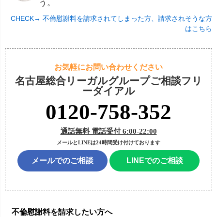
う。
CHECK→ 不倫慰謝料を請求されてしまった方、請求されそうな方
はこちら
お気軽にお問い合わせください
名古屋総合リーガルグループご相談フリ
ーダイアル
0120-758-352
通話無料 電話受付 6:00-22:00
メールとLINEは24時間受け付けております
メールでのご相談
LINEでのご相談
不倫慰謝料を請求したい方へ