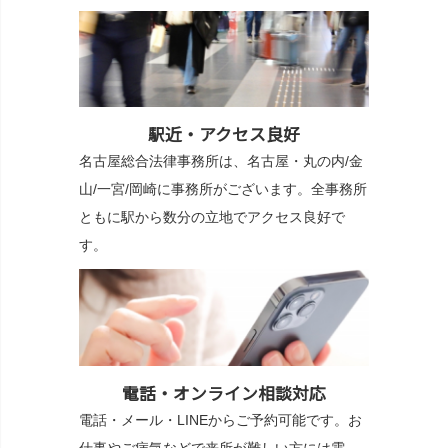
駅近・アクセス良好
名古屋総合法律事務所は、名古屋・丸の内/金
山/一宮/岡崎に事務所がございます。全事務所
ともに駅から数分の立地でアクセス良好で
す。
電話・オンライン相談対応
電話・メール・LINEからご予約可能です。お
仕事やご病気などで来所が難しい方には電