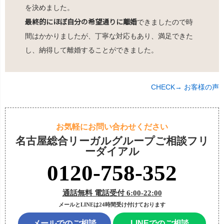
を決めました。
最終的にほぼ自分の希望通りに離婚
できましたので時
間はかかりましたが、丁寧な対応もあり、満足できた
し、納得して離婚することができました。
CHECK→ お客様の声
お気軽にお問い合わせください
名古屋総合リーガルグループご相談フリ
ーダイアル
0120-758-352
通話無料 電話受付 6:00-22:00
メールとLINEは24時間受け付けております
メールでのご相談
LINEでのご相談