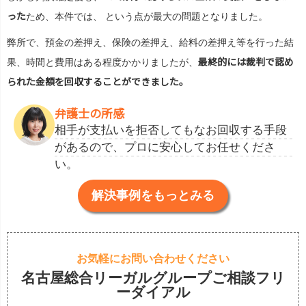
った
ため、本件では、
という点が最大の問題となりました。
弊所で、預金の差押え、保険の差押え、給料の差押え等を行った結
最終的には裁判で認め
果、時間と費用はある程度かかりましたが、
られた金額を回収することができました。
弁護士の所感
相手が支払いを拒否してもなお回収する手段
があるので、プロに安心してお任せくださ
い。
解決事例をもっとみる
お気軽にお問い合わせください
名古屋総合リーガルグループご相談フリ
ーダイアル