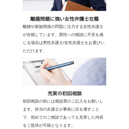
離婚問題に強い女性弁護士在籍
離婚や家族関係の問題に注力する女性弁護士
が在籍しています。異性への相談に不安を感
じる場合は男性弁護士/女性弁護士をお選びい
ただけます。
充実の初回相談
初回相談の前には相談票のご記入をお願いし
ます。担当の弁護士が事前に目を通すこと
で、初めてのご相談であっても充実した内容
をご提供が可能となります。