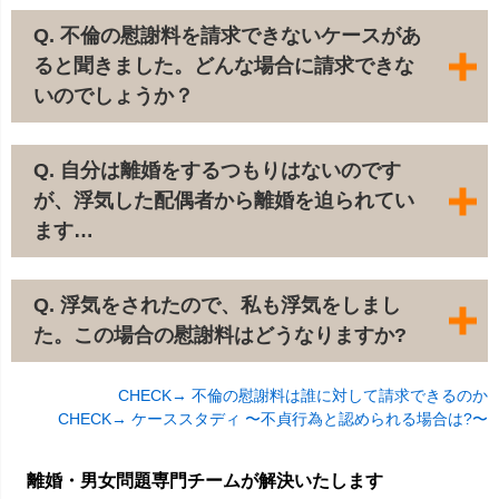
Q. 不倫の慰謝料を請求できないケースがあ
ると聞きました。どんな場合に請求できな
いのでしょうか？
Q. 自分は離婚をするつもりはないのです
が、浮気した配偶者から離婚を迫られてい
ます…
Q. 浮気をされたので、私も浮気をしまし
た。この場合の慰謝料はどうなりますか?
CHECK→ 不倫の慰謝料は誰に対して請求できるのか
CHECK→ ケーススタディ 〜不貞行為と認められる場合は?〜
離婚・男女問題専門チームが解決いたします