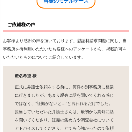
料金のモデルケース
ご依頼様の声
お客様より感謝の声を頂いております。慰謝料請求問題に関し、当
事務所を御利用いただいたお客様へのアンケートから、掲載許可を
いただいたものについてご紹介しています。
匿名希望 様
正式に弁護士依頼をする前に、何件か別事務所に相談
に行きましたが、あまり親身に話を聞いてくれる感じ
ではなく、”証拠がないと…”と言われるだけでした。
担当していただいた弁護士さんは、最初から真剣に話
を聞いてくださり、証拠の集め方や調査会社について
アドバイスしてくださり、とても心強かったので依頼