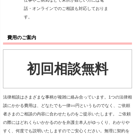
話・オンラインでのご相談も対応しておりま
す。
費用のご案内
初回相談無料
法律相談はさまざまな事柄が複雑に絡み合っています。1つの法律相
談にかかる費用は、どなたでも一律○○円というものでなく、ご依頼
者さまのご相談の内容に合わせたものをご提示いたします。 ご依頼
の際にはどれくらいかかるのかを弁護士本人がゆっくり、わかりや
すく、何度でも説明いたしますのでご安心ください。無理に契約を