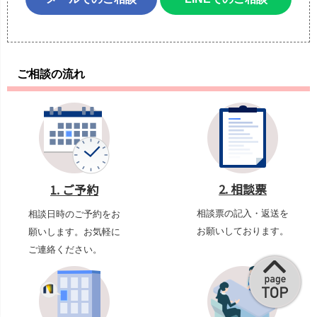
ご相談の流れ
2. 相談票
1. ご予約
相談票の記入・返送を
相談日時のご予約をお
お願いしております。
願いします。お気軽に
ご連絡ください。