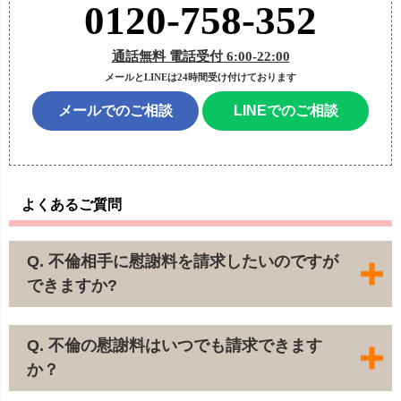
0120-758-352
通話無料 電話受付 6:00-22:00
メールとLINEは24時間受け付けております
メールでのご相談
LINEでのご相談
よくあるご質問
Q. 不倫相手に慰謝料を請求したいのですが
できますか?
Q. 不倫の慰謝料はいつでも請求できます
か？