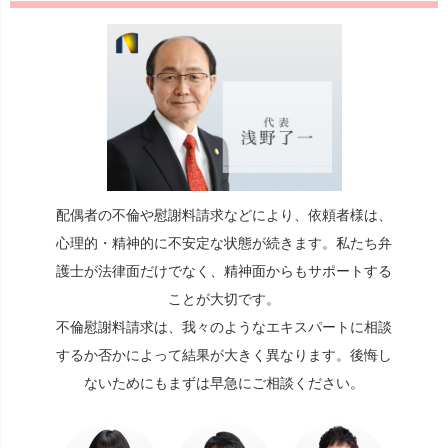
配偶者の不倫や慰謝料請求などにより、依頼者様は、
心理的・精神的に不安定な状態が続きます。私たち弁
護士が法律面だけでなく、精神面からもサポートする
ことが大切です。
不倫慰謝料請求は、我々のようなエキスパートに相談
するか否かによって結果が大きく異なります。後悔し
ないためにもまずは早急にご相談ください。