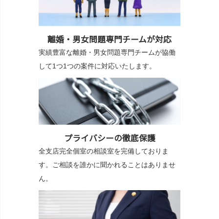
離婚・男女問題専門チームが対応
実績豊富な離婚・男女問題専門チームが協働
して1つ1つの案件に対応いたします。
プライバシーの徹底保護
全支店完全個室の相談室を完備しておりま
す。ご相談を誰かに聞かれることはありませ
ん。