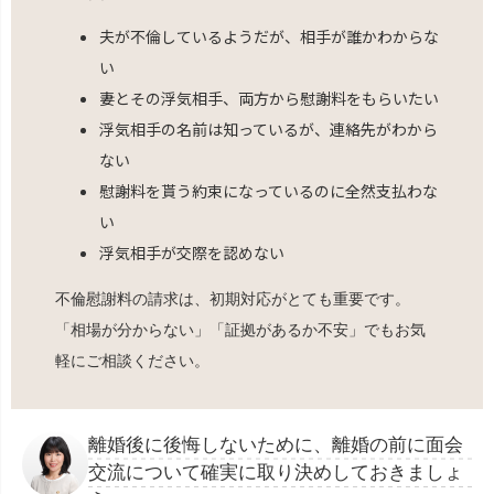
夫が不倫しているようだが、相手が誰かわからな
い
妻とその浮気相手、両方から慰謝料をもらいたい
浮気相手の名前は知っているが、連絡先がわから
ない
慰謝料を貰う約束になっているのに全然支払わな
い
浮気相手が交際を認めない
不倫慰謝料の請求は、初期対応がとても重要です。
「相場が分からない」「証拠があるか不安」でもお気
軽にご相談ください。
離婚後に後悔しないために、離婚の前に面会
交流について確実に取り決めしておきましょ