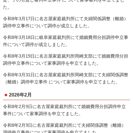
た。
令和8年3月17日に名古屋家庭裁判所にて夫婦関係調整（離婚）
調停申立事件について調停が成立しました。
令和8年3月18日に岐阜家庭裁判所にて婚姻費用分担調停申立事
件について調停が成立しました。
令和8年3月19日に名古屋家庭裁判所岡崎支部にて婚姻費用分担
調停申立事件について家事調停を申立てました。
令和8年3月31日に名古屋家庭裁判所岡崎支部にて夫婦関係調整
（離婚）調停申立事件 について家事調停を申立てました。
2026年2月
令和8年2月9日に名古屋家庭裁判所にて婚姻費用分担調停申立
事件について家事調停を申立てました。
令和8年2月9日に名古屋家庭裁判所にて夫婦関係調整（離婚）
調停申立事件について家事調停を申立てました。