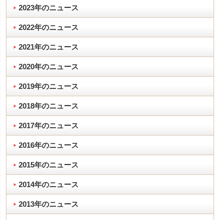
2023年のニュース
2022年のニュース
2021年のニュース
2020年のニュース
2019年のニュース
2018年のニュース
2017年のニュース
2016年のニュース
2015年のニュース
2014年のニュース
2013年のニュース