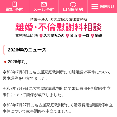
事務所は4か所
名古屋丸の内
金山
一宮
岡崎
2026年のニュース
2026年7月
令和8年7月8日に名古屋家庭裁判所にて離婚請求事件について
民事調停を申立てました。
令和8年7月9日に名古屋家庭裁判所にて婚姻費用分担調停申立
事件について調停が成立しました。
令和8年7月27日に名古屋家庭裁判所にて婚姻費用減額調停申立
事件について家事調停を申立てました。