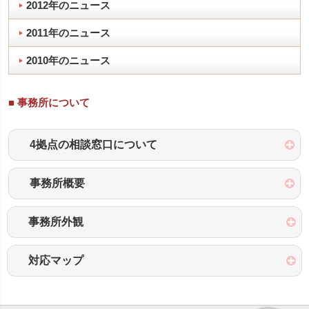
2012年のニュース
2011年のニュース
2010年のニュース
■ 事務所について
4拠点の相談窓口について
事務所概要
事務所外観
対応マップ