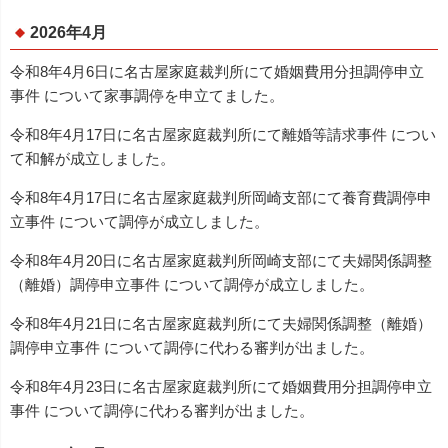
2026年4月
令和8年4月6日に名古屋家庭裁判所にて婚姻費用分担調停申立
事件 について家事調停を申立てました。
令和8年4月17日に名古屋家庭裁判所にて離婚等請求事件 につい
て和解が成立しました。
令和8年4月17日に名古屋家庭裁判所岡崎支部にて養育費調停申
立事件 について調停が成立しました。
令和8年4月20日に名古屋家庭裁判所岡崎支部にて夫婦関係調整
（離婚）調停申立事件 について調停が成立しました。
令和8年4月21日に名古屋家庭裁判所にて夫婦関係調整（離婚）
調停申立事件 について調停に代わる審判が出ました。
令和8年4月23日に名古屋家庭裁判所にて婚姻費用分担調停申立
事件 について調停に代わる審判が出ました。