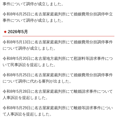
事件について調停が成立しました。
令和8年6月25日に名古屋家庭裁判所にて婚姻費用分担調停申立
事件について調停が成立しました。
2026年5月
令和8年5月13日に名古屋家庭裁判所にて婚姻費用分担調停事件
について調停が成立しました。
令和8年5月20日に名古屋地方裁判所にて慰謝料等請求事件につ
いて民事訴訟を提起しました。
令和8年5月25日に名古屋家庭裁判所にて婚姻費用分担調停事件
について調停に代わる審判が出ました。
令和8年5月28日に名古屋家庭裁判所にて離婚請求事件について
人事訴訟を提起しました。
令和8年5月29日に名古屋家庭裁判所にて離婚等請求事件につい
て人事訴訟を提起しました。