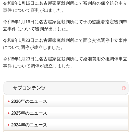
令和8年1月16日に名古屋家庭裁判所にて審判前の保全処分申立
事件 について審判が出ました。
令和8年1月16日に名古屋家庭裁判所にて子の監護者指定審判申
立事件 について審判が出ました。
令和8年1月23日に名古屋家庭裁判所にて面会交流調停申立事件
について調停が成立しました。
令和8年1月23日に名古屋家庭裁判所にて婚姻費用分担調停申立
事件 について調停が成立しました。
サブコンテンツ
2026年のニュース
2025年のニュース
2024年のニュース