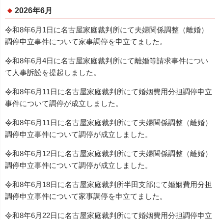
2026年6月
令和8年6月1日に名古屋家庭裁判所にて夫婦関係調整（離婚）
調停申立事件について家事調停を申立てました。
令和8年6月4日に名古屋家庭裁判所にて離婚等請求事件につい
て人事訴訟を提起しました。
令和8年6月11日に名古屋家庭裁判所にて婚姻費用分担調停申立
事件について調停が成立しました。
令和8年6月11日に名古屋家庭裁判所にて夫婦関係調整（離婚）
調停申立事件について調停が成立しました。
令和8年6月12日に名古屋家庭裁判所にて夫婦関係調整（離婚）
調停申立事件について調停が成立しました。
令和8年6月18日に名古屋家庭裁判所半田支部にて婚姻費用分担
調停申立事件について家事調停を申立てました。
令和8年6月22日に名古屋家庭裁判所にて婚姻費用分担調停申立