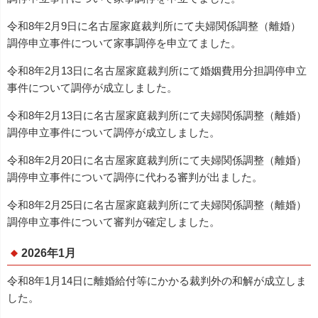
令和8年2月9日に名古屋家庭裁判所にて夫婦関係調整（離婚）
調停申立事件について家事調停を申立てました。
令和8年2月13日に名古屋家庭裁判所にて婚姻費用分担調停申立
事件について調停が成立しました。
令和8年2月13日に名古屋家庭裁判所にて夫婦関係調整（離婚）
調停申立事件について調停が成立しました。
令和8年2月20日に名古屋家庭裁判所にて夫婦関係調整（離婚）
調停申立事件について調停に代わる審判が出ました。
令和8年2月25日に名古屋家庭裁判所にて夫婦関係調整（離婚）
調停申立事件について審判が確定しました。
2026年1月
令和8年1月14日に離婚給付等にかかる裁判外の和解が成立しま
した。