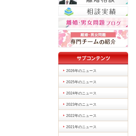
2026年のニュース
2025年のニュース
2024年のニュース
2023年のニュース
2022年のニュース
2021年のニュース