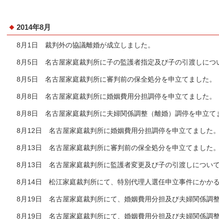
2014年8月
8月1日 裁判外の協議離婚が成立しました。
8月5日 名古屋家庭裁判所に子の監護者指定及び子の引渡しにつ
8月5日 名古屋家庭裁判所に審判前の保全処分を申立てました。
8月8日 名古屋家庭裁判所に婚姻費用分担調停を申立てました。
8月8日 名古屋家庭裁判所に夫婦関係調整（離婚）調停を申立て
8月12日 名古屋家庭裁判所に婚姻費用分担調停を申立てました
8月13日 名古屋家庭裁判所に審判前の保全処分を申立てました
8月13日 名古屋家庭裁判所に監護者変更及び子の引渡しについ
8月14日 松江家庭裁判所にて、特別代理人選任申立事件にかか
8月19日 名古屋家庭裁判所にて、婚姻費用分担及び夫婦関係調
8月19日 名古屋家庭裁判所にて、婚姻費用分担及び夫婦関係調