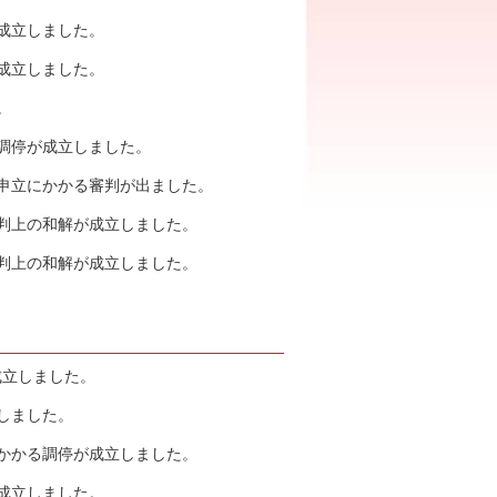
が成立しました。
が成立しました。
。
る調停が成立しました。
更申立にかかる審判が出ました。
裁判上の和解が成立しました。
裁判上の和解が成立しました。
成立しました。
しました。
にかかる調停が成立しました。
が成立しました。