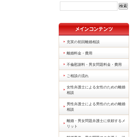
充実の初回離婚相談
離婚料金・費用
不倫慰謝料・男女問題料金・費用
ご相談の流れ
女性弁護士による女性のための離婚
相談
男性弁護士による男性のための離婚
相談
離婚・男女問題弁護士に依頼するメ
リット