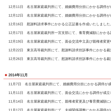
12月11日 名古屋家庭裁判所にて、婚姻費用分担にかかる調停
12月12日 名古屋家庭裁判所にて、婚姻費用分担にかかる調停
12月16日 慰謝料請求事件にかかる公正証書を作成いたしました
12月17日 名古屋家庭裁判所一宮支部にて、養育費減額にかか
12月19日 名古屋家庭裁判所にて、面会交流申立及び親権者変
12月22日 東京高等裁判所にて、慰謝料請求控訴事件にかかる
12月26日 東京高等裁判所にて、慰謝料請求控訴事件にかかる
2014年11月
11月7日 名古屋家庭裁判所にて、婚姻費用分担にかかる調停が
11月11日 名古屋家庭裁判所にて、面会交流にかかる調停が成立
11月14日 名古屋家庭裁判所にて、親権者変更及び養育費減額
11月17日 名古屋家庭裁判所にて、夫婦関係調整にかかる調停