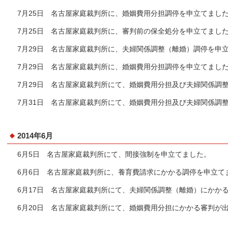
7月25日 名古屋家庭裁判所に、婚姻費用分担調停を申立てまし
7月25日 名古屋家庭裁判所に、審判前の保全処分を申立てまし
7月29日 名古屋家庭裁判所に、夫婦関係調整（離婚）調停を申
7月29日 名古屋家庭裁判所に、婚姻費用分担調停を申立てまし
7月29日 名古屋家庭裁判所にて、婚姻費用分担及び夫婦関係調
7月31日 名古屋家庭裁判所にて、婚姻費用分担及び夫婦関係調
2014年6月
6月5日 名古屋家庭裁判所にて、間接強制を申立てました。
6月6日 名古屋家庭裁判所に、養育費請求にかかる調停を申立て
6月17日 名古屋家庭裁判所にて、夫婦関係調整（離婚）にかか
6月20日 名古屋家庭裁判所にて、婚姻費用分担にかかる審判が