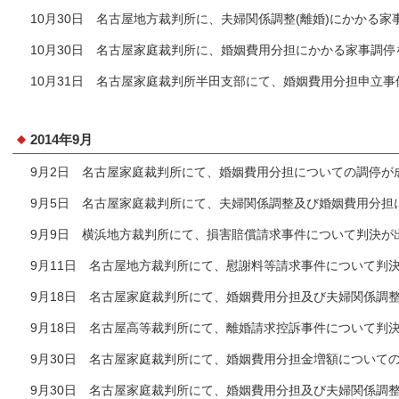
10月30日 名古屋地方裁判所に、夫婦関係調整(離婚)にかかる
10月30日 名古屋家庭裁判所に、婚姻費用分担にかかる家事調
10月31日 名古屋家庭裁判所半田支部にて、婚姻費用分担申立
2014年9月
9月2日 名古屋家庭裁判所にて、婚姻費用分担についての調停が
9月5日 名古屋家庭裁判所にて、夫婦関係調整及び婚姻費用分担
9月9日 横浜地方裁判所にて、損害賠償請求事件について判決が
9月11日 名古屋地方裁判所にて、慰謝料等請求事件について判
9月18日 名古屋家庭裁判所にて、婚姻費用分担及び夫婦関係調
9月18日 名古屋高等裁判所にて、離婚請求控訴事件について判
9月30日 名古屋家庭裁判所にて、婚姻費用分担金増額について
9月30日 名古屋家庭裁判所にて、婚姻費用分担及び夫婦関係調