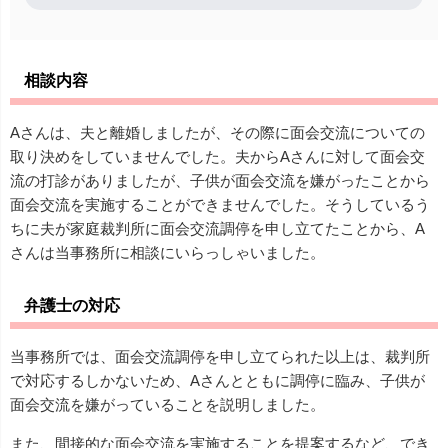
相談内容
Aさんは、夫と離婚しましたが、その際に面会交流についての
取り決めをしていませんでした。夫からAさんに対して面会交
流の打診がありましたが、子供が面会交流を嫌がったことから
面会交流を実施することができませんでした。そうしているう
ちに夫が家庭裁判所に面会交流調停を申し立てたことから、A
さんは当事務所に相談にいらっしゃいました。
弁護士の対応
当事務所では、面会交流調停を申し立てられた以上は、裁判所
で対応するしかないため、Aさんとともに調停に臨み、子供が
面会交流を嫌がっていることを説明しました。
また、間接的な面会交流を実施することを提案するなど、でき