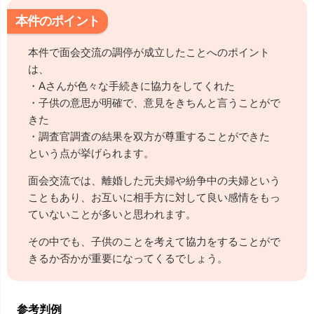
本件のポイント
本件で面会交流の調停が成立したことへのポイント
は、
・Aさんが色々な手続きに協力をしてくれた
・子供の意思が明確で、意見をきちんと言うことがで
きた
・調査官調査の結果を双方が尊重することができた
という点が挙げられます。
面会交流では、離婚した元夫婦や紛争中の夫婦という
こともあり、お互いに相手方に対して良い感情をもっ
ていないことが多いと思われます。
その中でも、子供のことを考えて協力をすることがで
きるか否かが重要になってくるでしょう。
参考判例