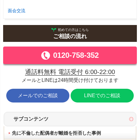
面会交流
初めての方はこちら
ご相談の流れ
0120-758-352
通話料無料 電話受付 6:00-22:00
メールとLINEは24時間受け付けております
メールでのご相談
LINEでのご相談
サブコンテンツ
先に不倫した配偶者が離婚を拒否した事例