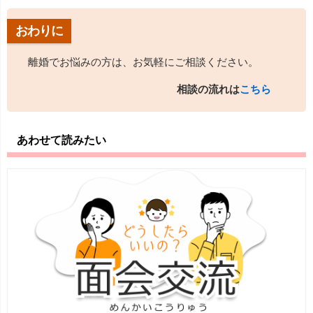
おわりに
離婚でお悩みの方は、お気軽にご相談ください。
相談の流れは
こちら
あわせて読みたい