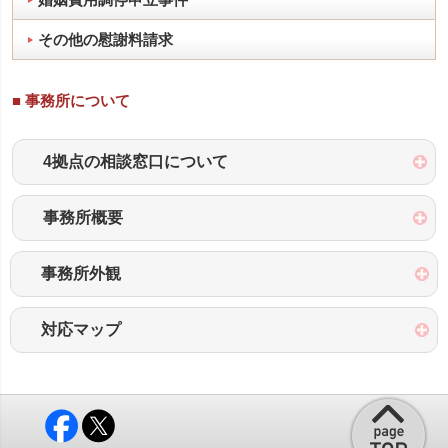
婚姻費用調停申立事件
その他の慰謝料請求
■ 事務所について
4拠点の相談窓口について
事務所概要
事務所外観
対応マップ