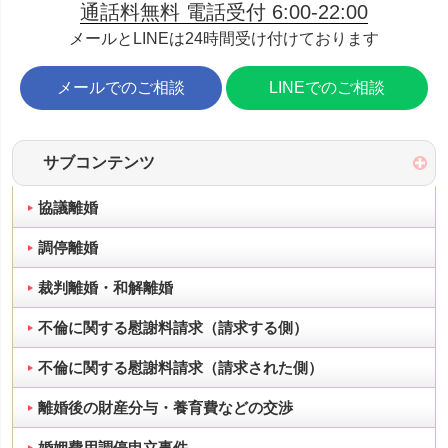
通話料無料 電話受付 6:00-22:00
メールとLINEは24時間受け付けております
メールでのご相談
LINEでのご相談
サブコンテンツ
協議離婚
調停離婚
裁判離婚・和解離婚
不倫に関する慰謝料請求（請求する側）
不倫に関する慰謝料請求（請求された側）
離婚後の財産分与・養育費などの交渉