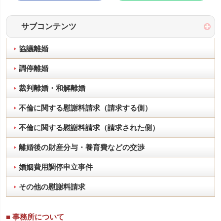
サブコンテンツ
協議離婚
調停離婚
裁判離婚・和解離婚
不倫に関する慰謝料請求（請求する側）
不倫に関する慰謝料請求（請求された側）
離婚後の財産分与・養育費などの交渉
婚姻費用調停申立事件
その他の慰謝料請求
■ 事務所について