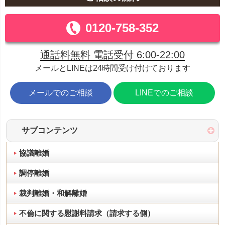
0120-758-352
通話料無料 電話受付 6:00-22:00
メールとLINEは24時間受け付けております
メールでのご相談
LINEでのご相談
サブコンテンツ
協議離婚
調停離婚
裁判離婚・和解離婚
不倫に関する慰謝料請求（請求する側）