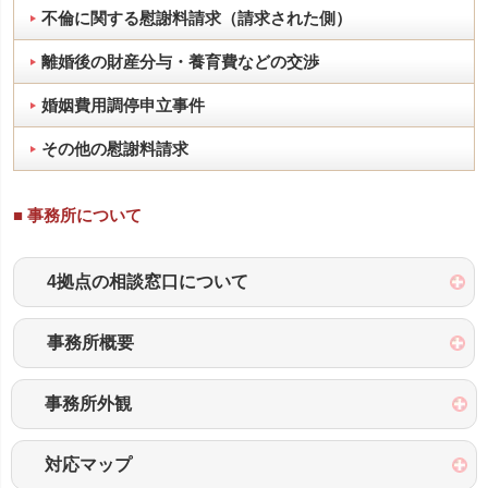
不倫に関する慰謝料請求（請求された側）
離婚後の財産分与・養育費などの交渉
婚姻費用調停申立事件
その他の慰謝料請求
■ 事務所について
4拠点の相談窓口について
事務所概要
事務所外観
対応マップ