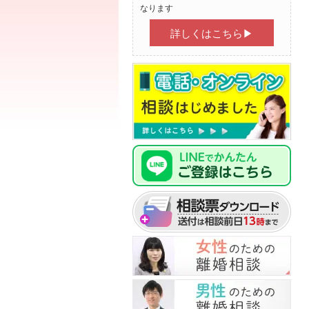
なります
詳しくはこちら▶