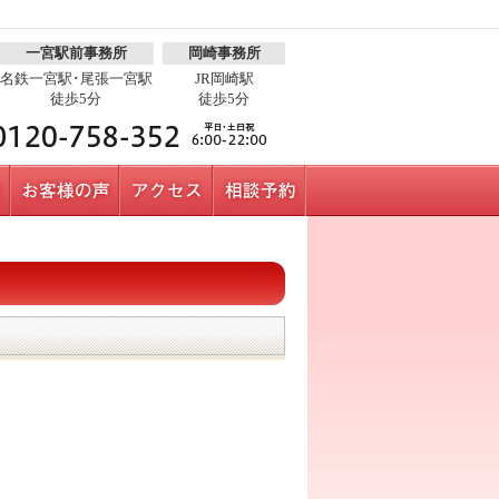
一宮駅前事務所
岡崎事務所
名鉄一宮駅･尾張一宮駅
JR岡崎駅
徒歩5分
徒歩5分