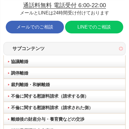
通話料無料 電話受付 6:00-22:00
メールとLINEは24時間受け付けております
メールでのご相談
LINEでのご相談
サブコンテンツ
協議離婚
調停離婚
裁判離婚・和解離婚
不倫に関する慰謝料請求（請求する側）
不倫に関する慰謝料請求（請求された側）
離婚後の財産分与・養育費などの交渉