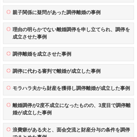
親子関係に疑問があった調停離婚の事例
理由の明らかでない離婚調停を申し立てられ、調停を
成立させた事例
調停離婚を成立させた事例
調停に代わる審判で離婚が成立した事例
モラハラ夫から財産を獲得し調停離婚が成立した事例
離婚調停が2度不成立になったものの、3度目で調停離
婚が成立した事例
浪費癖がある夫と、面会交流と財産分与の条件を調停