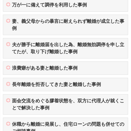
万が一に備えて調停を利用した事例
妻、義父母からの暴言に耐えられず離婚が成立した事
例
夫が勝手に離婚届を出した為、離婚無効調停を申し立
てたが、取り下げ離婚した事例
浪費癖がある妻と離婚した事例
長年離婚を拒否してきた妻と離婚した事例
面会交流をめぐる膠着状態を、双方に代理人が就くこ
とで解決した事例
休職から離婚に発展し、住宅ローンの問題も併せての