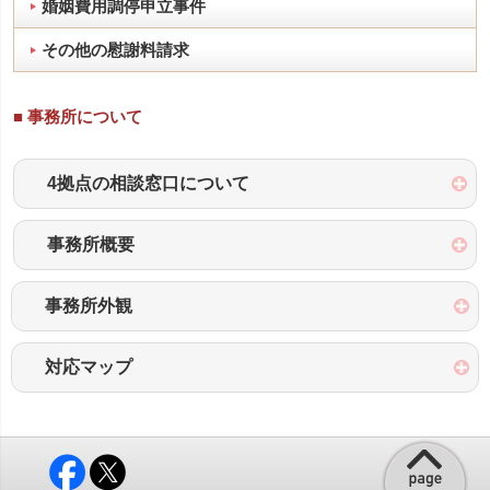
婚姻費用調停申立事件
その他の慰謝料請求
■ 事務所について
4拠点の相談窓口について
事務所概要
事務所外観
対応マップ