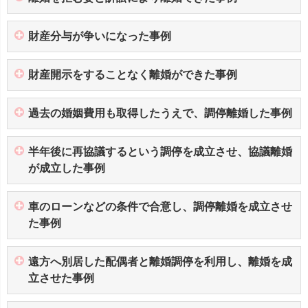
財産分与が争いになった事例
財産開示をすることなく離婚ができた事例
過去の婚姻費用も取得したうえで、調停離婚した事例
半年後に再協議するという調停を成立させ、協議離婚
が成立した事例
車のローンなどの条件で合意し、調停離婚を成立させ
た事例
遠方へ別居した配偶者と離婚調停を利用し、離婚を成
立させた事例