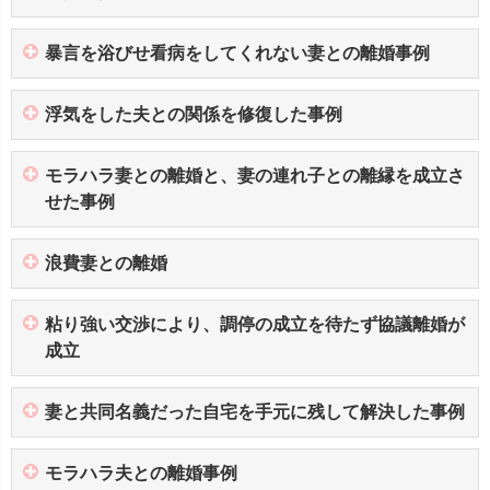
暴言を浴びせ看病をしてくれない妻との離婚事例
浮気をした夫との関係を修復した事例
モラハラ妻との離婚と、妻の連れ子との離縁を成立さ
せた事例
浪費妻との離婚
粘り強い交渉により、調停の成立を待たず協議離婚が
成立
妻と共同名義だった自宅を手元に残して解決した事例
モラハラ夫との離婚事例