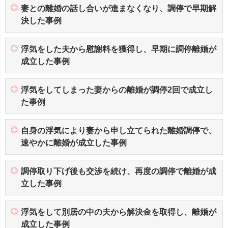
妻との離婚の話し合いが進まなくなり、調停で早期解
決した事例
浮気をした夫から慰謝料を獲得し、早期に調停離婚が
成立した事例
浮気をしてしまった妻からの離婚が調停2回で成立し
た事例
自身の浮気により妻から申し立てられた離婚調停で、
速やかに離婚が成立した事例
調停取り下げ後も交渉を続け、再度の調停で離婚が成
立した事例
浮気をして別居の中の夫から解決金を取得し、離婚が
成立した事例