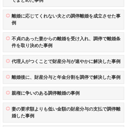
でまとめた事例
離婚に応じてくれない夫との調停離婚を成立させた事
例
不貞のあった妻からの離婚を受け入れ、調停で離婚条
件を取り決めた事例
代理人がつくことで財産分与が速やかに解決した事例
離婚後に、財産分与と年金分割を調停で解決した事例
親権に争いのある調停離婚の事例
妻の要求額よりも低い金額の財産分与の支払で調停離
婚した事例