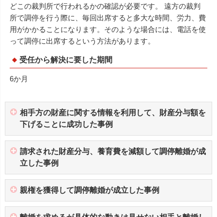
どこの裁判所で行われるかの確認が必要です。 遠方の裁判
所で調停を行う際に、毎回出席すると多大な時間、労力、費
用がかかることになります。そのような場合には、電話を使
って調停に出席するという方法があります。
受任から解決に要した期間
6か月
相手方の財産に関する情報を利用して、財産分与額を
下げることに成功した事例
請求された財産分与、養育費を減額して調停離婚が成
立した事例
親権を獲得して調停離婚が成立した事例