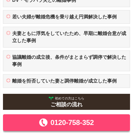
DV・モラハラ夫との離婚事例
若い夫婦が離婚危機を乗り越え円満解決した事例
夫妻ともに浮気をしていたため、早期に離婚合意が成
立した事例
協議離婚の成立後、条件がまとまらず調停で解決した
事例
離婚を拒否していた妻と調停離婚が成立した事例
初めての方はこちら
ご相談の流れ
0120-758-352