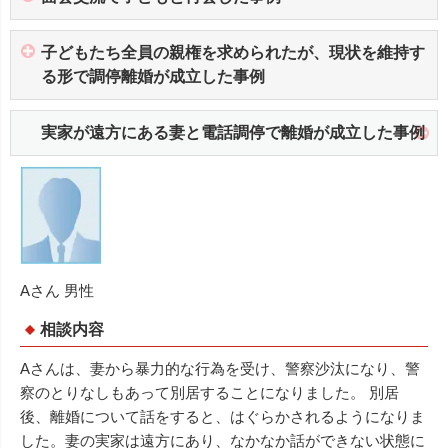
子どもたち全員の親権を求められたが、現状を維持す
る形で調停離婚が成立した事例
実家が遠方にある妻と電話調停で離婚が成立した事例
Aさん 男性
相談内容
Aさんは、妻から暴力的な行為を受け、警察沙汰になり、警
察のとりなしもあって別居することになりました。 別居
後、離婚について話をすると、はぐらかされるようになりま
した。妻の実家は遠方にあり、なかなか話ができない状態に