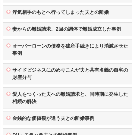
浮気相手のもとへ行ってしまった夫との離婚
妻からの離婚請求、2回の調停で離婚成立した事例
オーバーローンの債務を破産手続きにより消滅させた
事例
サイドビジネスにのめりこんだ夫と共有名義の自宅の
財産分与
愛人をつくった夫への離婚請求と、同時期に発生した
相続の解決
金銭的な価値観が違う夫との離婚事例