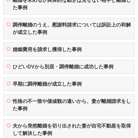
離婚を求めるが具体的な動きは見せない相手と離婚し
た事例
調停離婚のうえ、慰謝料請求については訴訟上の和解
が成立した事例
婚姻費用を請求し獲得した事例
ひどいDVから別居・調停離婚に成功した事例
早期に調停離婚が成立した事例
性格の不一致や価値観の違いから、妻が離婚請求をし
た事例
夫から突然離婚を切り出された妻が自宅不動産を取得
して解決した事例