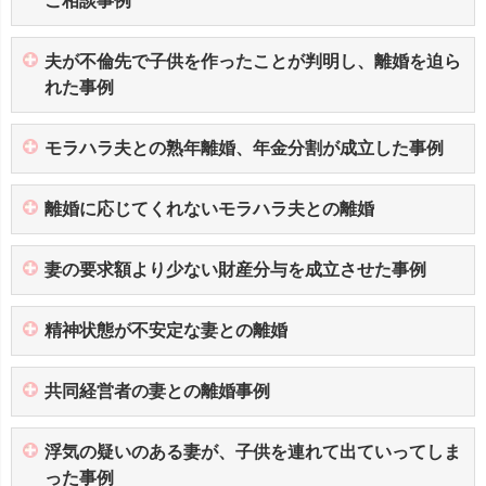
ご相談事例
夫が不倫先で子供を作ったことが判明し、離婚を迫ら
れた事例
モラハラ夫との熟年離婚、年金分割が成立した事例
離婚に応じてくれないモラハラ夫との離婚
妻の要求額より少ない財産分与を成立させた事例
精神状態が不安定な妻との離婚
共同経営者の妻との離婚事例
浮気の疑いのある妻が、子供を連れて出ていってしま
った事例