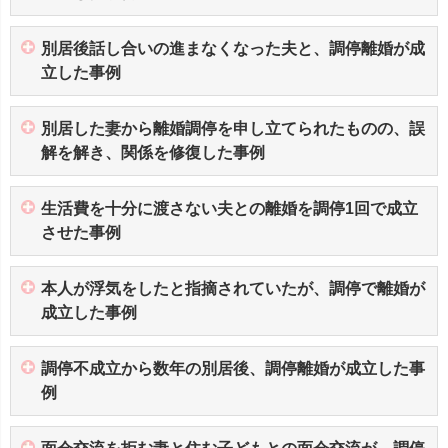
別居後話し合いの進まなくなった夫と、調停離婚が成
立した事例
別居した妻から離婚調停を申し立てられたものの、誤
解を解き、関係を修復した事例
生活費を十分に渡さない夫との離婚を調停1回で成立
させた事例
本人が浮気をしたと指摘されていたが、調停で離婚が
成立した事例
調停不成立から数年の別居後、調停離婚が成立した事
例