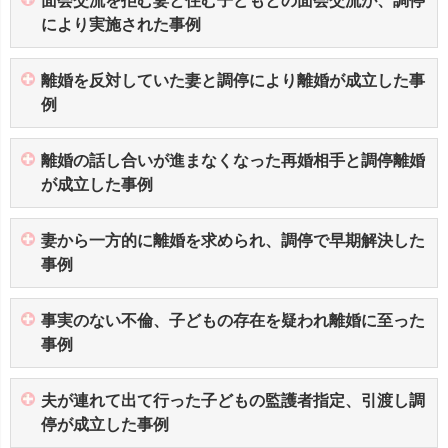
面会交流を拒む妻と住む子どもとの面会交流が、調停
により実施された事例
離婚を反対していた妻と調停により離婚が成立した事
例
離婚の話し合いが進まなくなった再婚相手と調停離婚
が成立した事例
妻から一方的に離婚を求められ、調停で早期解決した
事例
事実のない不倫、子どもの存在を疑われ離婚に至った
事例
夫が連れて出て行った子どもの監護者指定、引渡し調
停が成立した事例