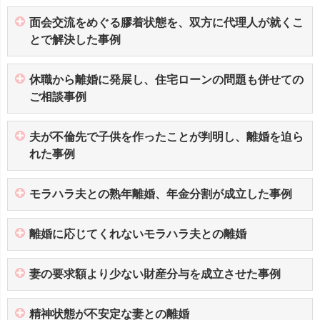
面会交流をめぐる膠着状態を、双方に代理人が就くこ
とで解決した事例
休職から離婚に発展し、住宅ローンの問題も併せての
ご相談事例
夫が不倫先で子供を作ったことが判明し、離婚を迫ら
れた事例
モラハラ夫との熟年離婚、年金分割が成立した事例
離婚に応じてくれないモラハラ夫との離婚
妻の要求額より少ない財産分与を成立させた事例
精神状態が不安定な妻との離婚