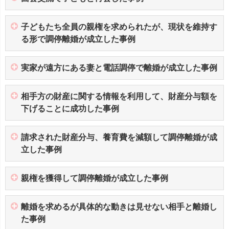
子どもたち全員の親権を求められたが、現状を維持す
る形で調停離婚が成立した事例
実家が遠方にある妻と電話調停で離婚が成立した事例
相手方の財産に関する情報を利用して、財産分与額を
下げることに成功した事例
請求された財産分与、養育費を減額して調停離婚が成
立した事例
親権を獲得して調停離婚が成立した事例
離婚を求めるが具体的な動きは見せない相手と離婚し
た事例