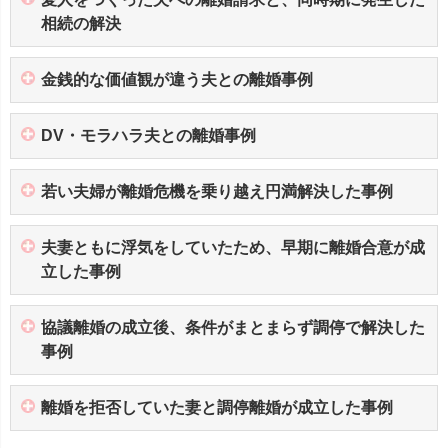
相続の解決
金銭的な価値観が違う夫との離婚事例
DV・モラハラ夫との離婚事例
若い夫婦が離婚危機を乗り越え円満解決した事例
夫妻ともに浮気をしていたため、早期に離婚合意が成
立した事例
協議離婚の成立後、条件がまとまらず調停で解決した
事例
離婚を拒否していた妻と調停離婚が成立した事例