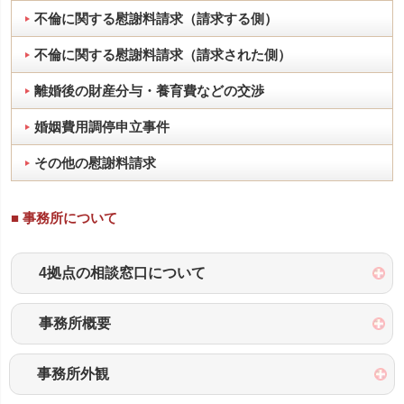
不倫に関する慰謝料請求（請求する側）
不倫に関する慰謝料請求（請求された側）
離婚後の財産分与・養育費などの交渉
婚姻費用調停申立事件
その他の慰謝料請求
■ 事務所について
4拠点の相談窓口について
事務所概要
事務所外観