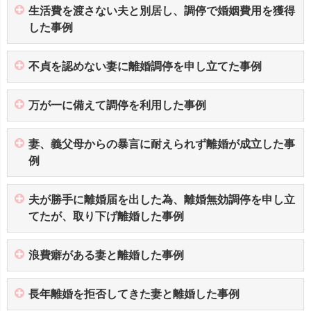
生活費を渡さない夫と別居し、調停で婚姻費用を獲得
した事例
不貞を認めない妻に離婚調停を申し立てた事例
万が一に備えて調停を利用した事例
妻、義父母からの暴言に耐えられず離婚が成立した事
例
夫が勝手に離婚届を出した為、離婚無効調停を申し立
てたが、取り下げ離婚した事例
浪費癖がある妻と離婚した事例
長年離婚を拒否してきた妻と離婚した事例