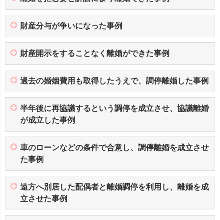
財産分与が争いになった事例
財産開示をすることなく離婚ができた事例
過去の婚姻費用も取得したうえで、調停離婚した事例
半年後に再協議するという調停を成立させ、協議離婚
が成立した事例
車のローンなどの条件で合意し、調停離婚を成立させ
た事例
遠方へ別居した配偶者と離婚調停を利用し、離婚を成
立させた事例