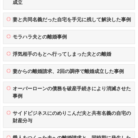
成立
妻と共同名義だった自宅を手元に残して解決した事例
モラハラ夫との離婚事例
浮気相手のもとへ行ってしまった夫との離婚
妻からの離婚請求、2回の調停で離婚成立した事例
オーバーローンの債務を破産手続きにより消滅させた
事例
サイドビジネスにのめりこんだ夫と共有名義の自宅の
財産分与
愛人をつくった夫への離婚請求と、同時期に発生した