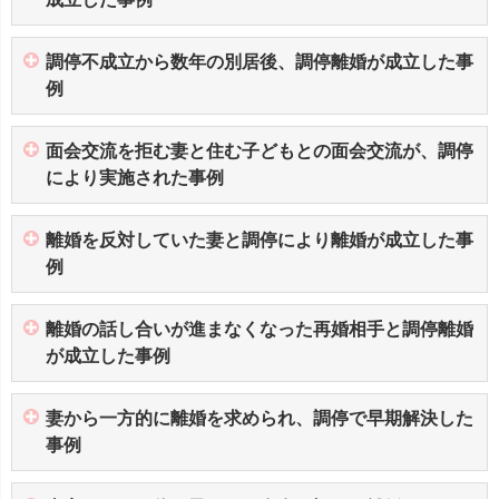
調停不成立から数年の別居後、調停離婚が成立した事
例
面会交流を拒む妻と住む子どもとの面会交流が、調停
により実施された事例
離婚を反対していた妻と調停により離婚が成立した事
例
離婚の話し合いが進まなくなった再婚相手と調停離婚
が成立した事例
妻から一方的に離婚を求められ、調停で早期解決した
事例