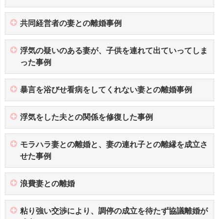
共同経営者の妻との離婚事例
浮気の疑いのある妻が、子供を連れて出ていってしま
った事例
暴言を浴びせ看病をしてくれない妻との離婚事例
浮気をした夫との関係を修復した事例
モラハラ妻との離婚と、妻の連れ子との離縁を成立さ
せた事例
浪費妻との離婚
粘り強い交渉により、調停の成立を待たず協議離婚が