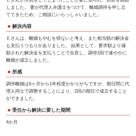
しました。 妻が代理人弁護士をつけて、離婚調停を申し立
ててきたため、ご相談にいらっしゃいました。
解決内容
Ｅさんは、離婚もやむを得ないと考え、また相当額の解決金
も支払うつもりがありました。 結果として、要求額より減
額された解決金を支払うことで合意し、調停2回で速やかに
離婚が成立しました。
所感
調停離婚は6ヶ月から1年程度かかりがちですが、期日間に代
理人同士で調整することにより、2回の期日で成立すること
ができました。
受任から解決に要した期間
4か月