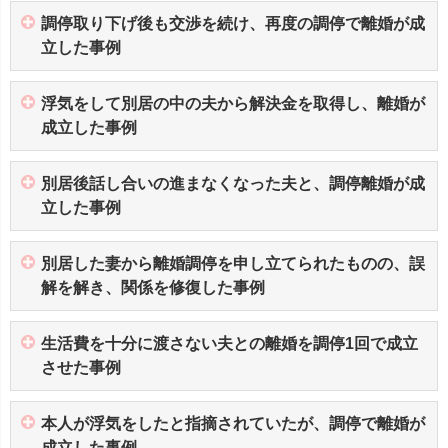
調停取り下げ後も交渉を続け、再度の調停で離婚が成
立した事例
浮気をして別居の中の夫から解決金を取得し、離婚が
成立した事例
別居後話し合いの進まなくなった夫と、調停離婚が成
立した事例
別居した妻から離婚調停を申し立てられたものの、誤
解を解き、関係を修復した事例
生活費を十分に渡さない夫との離婚を調停1回で成立
させた事例
本人が浮気をしたと指摘されていたが、調停で離婚が
成立した事例