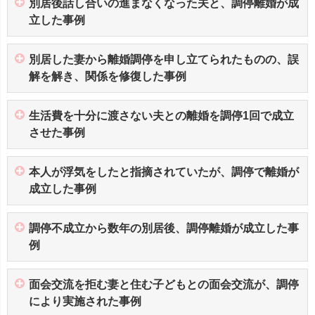
別居後話し合いの進まなくなった夫と、調停離婚が成
立した事例
別居した妻から離婚調停を申し立てられたものの、誤
解を解き、関係を修復した事例
生活費を十分に渡さない夫との離婚を調停1回で成立
させた事例
本人が浮気をしたと指摘されていたが、調停で離婚が
成立した事例
調停不成立から数年の別居後、調停離婚が成立した事
例
面会交流を拒む妻と住む子どもとの面会交流が、調停
により実施された事例