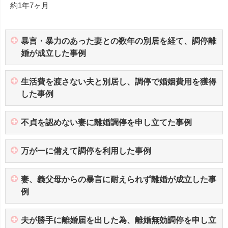
約1年7ヶ月
暴言・暴力のあった妻との数年の別居を経て、調停離
婚が成立した事例
生活費を渡さない夫と別居し、調停で婚姻費用を獲得
した事例
不貞を認めない妻に離婚調停を申し立てた事例
万が一に備えて調停を利用した事例
妻、義父母からの暴言に耐えられず離婚が成立した事
例
夫が勝手に離婚届を出した為、離婚無効調停を申し立