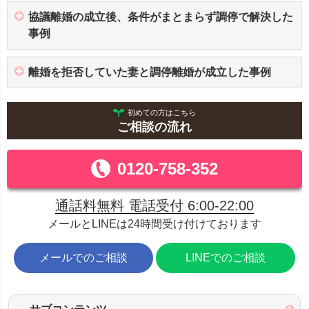
協議離婚の成立後、条件がまとまらず調停で解決した
事例
離婚を拒否していた妻と調停離婚が成立した事例
初めての方はこちら
ご相談の流れ
0120-758-352
通話料無料 電話受付 6:00-22:00
メールとLINEは24時間受け付けております
メールでのご相談
LINEでのご相談