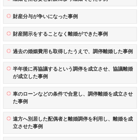
財産分与が争いになった事例
財産開示をすることなく離婚ができた事例
過去の婚姻費用も取得したうえで、調停離婚した事例
半年後に再協議するという調停を成立させ、協議離婚
が成立した事例
車のローンなどの条件で合意し、調停離婚を成立させ
た事例
遠方へ別居した配偶者と離婚調停を利用し、離婚を成
立させた事例