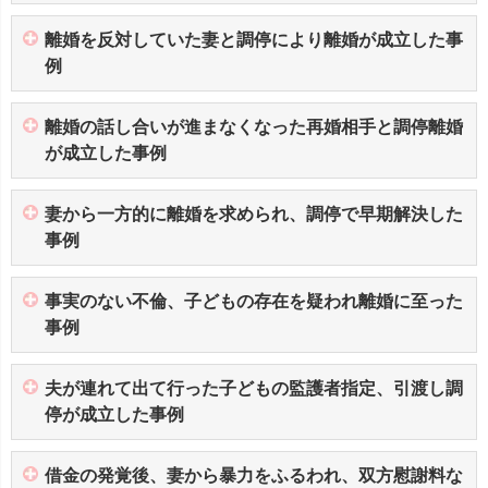
離婚を反対していた妻と調停により離婚が成立した事
例
離婚の話し合いが進まなくなった再婚相手と調停離婚
が成立した事例
妻から一方的に離婚を求められ、調停で早期解決した
事例
事実のない不倫、子どもの存在を疑われ離婚に至った
事例
夫が連れて出て行った子どもの監護者指定、引渡し調
停が成立した事例
借金の発覚後、妻から暴力をふるわれ、双方慰謝料な