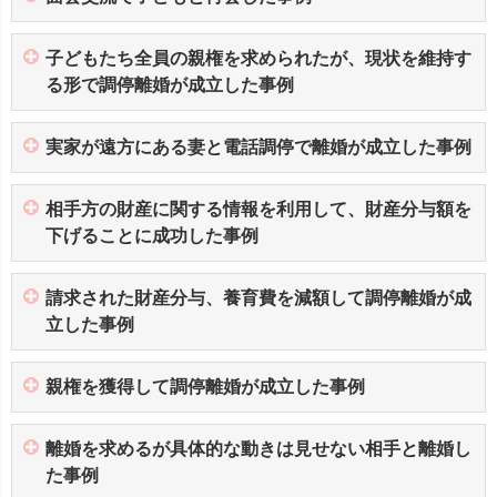
子どもたち全員の親権を求められたが、現状を維持す
る形で調停離婚が成立した事例
実家が遠方にある妻と電話調停で離婚が成立した事例
相手方の財産に関する情報を利用して、財産分与額を
下げることに成功した事例
請求された財産分与、養育費を減額して調停離婚が成
立した事例
親権を獲得して調停離婚が成立した事例
離婚を求めるが具体的な動きは見せない相手と離婚し
た事例