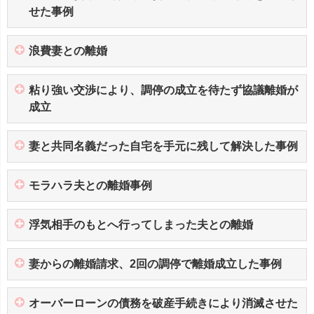
せた事例
浪費妻との離婚
粘り強い交渉により、調停の成立を待たず協議離婚が
成立
妻と共同名義だった自宅を手元に残して解決した事例
モラハラ夫との離婚事例
浮気相手のもとへ行ってしまった夫との離婚
妻からの離婚請求、2回の調停で離婚成立した事例
オーバーローンの債務を破産手続きにより消滅させた