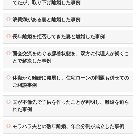
てたが、取り下げ離婚した事例
浪費癖がある妻と離婚した事例
長年離婚を拒否してきた妻と離婚した事例
面会交流をめぐる膠着状態を、双方に代理人が就くこ
とで解決した事例
休職から離婚に発展し、住宅ローンの問題も併せての
ご相談事例
夫が不倫先で子供を作ったことが判明し、離婚を迫ら
れた事例
モラハラ夫との熟年離婚、年金分割が成立した事例