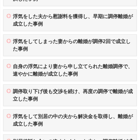
浮気をした夫から慰謝料を獲得し、早期に調停離婚が
成立した事例
浮気をしてしまった妻からの離婚が調停2回で成立し
た事例
自身の浮気により妻から申し立てられた離婚調停で、
速やかに離婚が成立した事例
調停取り下げ後も交渉を続け、再度の調停で離婚が成
立した事例
浮気をして別居の中の夫から解決金を取得し、離婚が
成立した事例