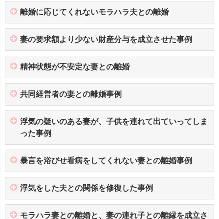
離婚に応じてくれないモラハラ夫との離婚
妻の要求額より少ない財産分与を成立させた事例
精神状態が不安定な妻との離婚
共同経営者の妻との離婚事例
浮気の疑いのある妻が、子供を連れて出ていってしま
った事例
暴言を浴びせ看病をしてくれない妻との離婚事例
浮気をした夫との関係を修復した事例
モラハラ妻との離婚と、妻の連れ子との離縁を成立さ