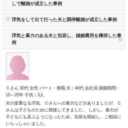
しで離婚が成立した事例
浮気をして出て行った夫と調停離婚が成立した事例
浮気と暴力のある夫と別居し、婚姻費用を獲得した事
例
Ｃさん 30代 女性 パート・無職 夫：40代 会社員 婚姻期間：
15～20年 子供：3人
夫の度重なる浮気、Ｃさんへの暴力などがありましたが、Ｃ
さんは子どものために我慢してきました。 しかし、暴力が
子どもにも及ぶようになったため、別居を開始し、ご相談に
いらっしゃいました。