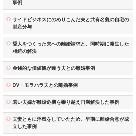
事例
サイドビジネスにのめりこんだ夫と共有名義の自宅の
財産分与
愛人をつくった夫への離婚請求と、同時期に発生した
相続の解決
金銭的な価値観が違う夫との離婚事例
DV・モラハラ夫との離婚事例
若い夫婦が離婚危機を乗り越え円満解決した事例
夫妻ともに浮気をしていたため、早期に離婚合意が成
立した事例