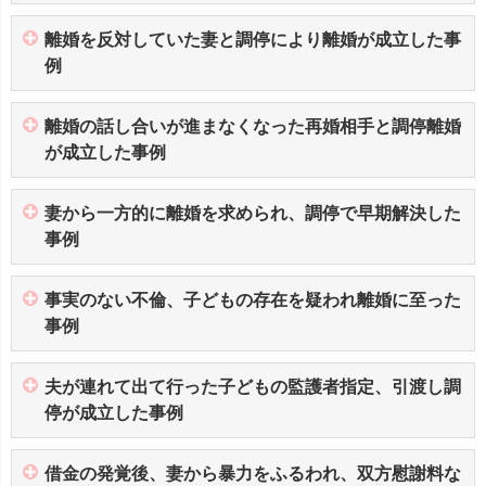
離婚を反対していた妻と調停により離婚が成立した事
例
離婚の話し合いが進まなくなった再婚相手と調停離婚
が成立した事例
妻から一方的に離婚を求められ、調停で早期解決した
事例
事実のない不倫、子どもの存在を疑われ離婚に至った
事例
夫が連れて出て行った子どもの監護者指定、引渡し調
停が成立した事例
借金の発覚後、妻から暴力をふるわれ、双方慰謝料な