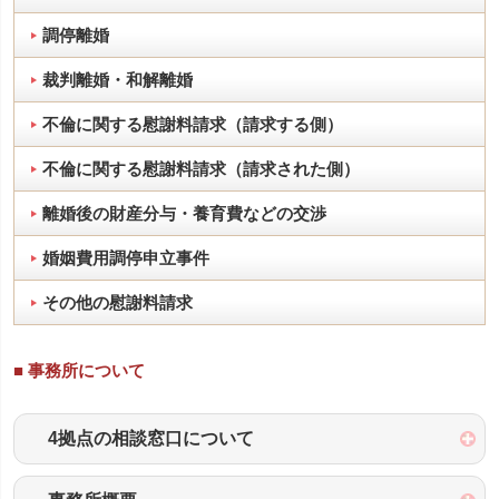
調停離婚
裁判離婚・和解離婚
不倫に関する慰謝料請求（請求する側）
不倫に関する慰謝料請求（請求された側）
離婚後の財産分与・養育費などの交渉
婚姻費用調停申立事件
その他の慰謝料請求
■ 事務所について
4拠点の相談窓口について