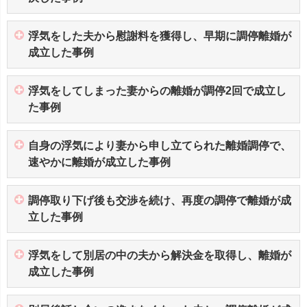
浮気をした夫から慰謝料を獲得し、早期に調停離婚が
成立した事例
浮気をしてしまった妻からの離婚が調停2回で成立し
た事例
自身の浮気により妻から申し立てられた離婚調停で、
速やかに離婚が成立した事例
調停取り下げ後も交渉を続け、再度の調停で離婚が成
立した事例
浮気をして別居の中の夫から解決金を取得し、離婚が
成立した事例