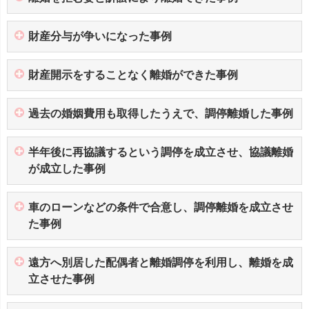
財産分与が争いになった事例
財産開示をすることなく離婚ができた事例
過去の婚姻費用も取得したうえで、調停離婚した事例
半年後に再協議するという調停を成立させ、協議離婚
が成立した事例
車のローンなどの条件で合意し、調停離婚を成立させ
た事例
遠方へ別居した配偶者と離婚調停を利用し、離婚を成
立させた事例