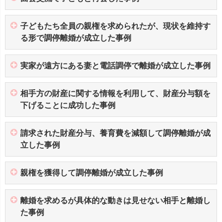
子どもたち全員の親権を求められたが、現状を維持す
る形で調停離婚が成立した事例
実家が遠方にある妻と電話調停で離婚が成立した事例
相手方の財産に関する情報を利用して、財産分与額を
下げることに成功した事例
請求された財産分与、養育費を減額して調停離婚が成
立した事例
親権を獲得して調停離婚が成立した事例
離婚を求めるが具体的な動きは見せない相手と離婚し
た事例