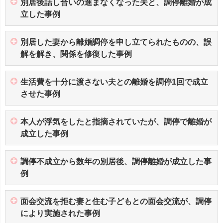
別居後話し合いの進まなくなった夫と、調停離婚が成
立した事例
別居した妻から離婚調停を申し立てられたものの、誤
解を解き、関係を修復した事例
生活費を十分に渡さない夫との離婚を調停1回で成立
させた事例
本人が浮気をしたと指摘されていたが、調停で離婚が
成立した事例
調停不成立から数年の別居後、調停離婚が成立した事
例
面会交流を拒む妻と住む子どもとの面会交流が、調停
により実施された事例