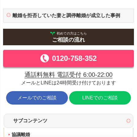
離婚を拒否していた妻と調停離婚が成立した事例
初めての方はこちら
ご相談の流れ
0120-758-352
通話料無料 電話受付 6:00-22:00
メールとLINEは24時間受け付けております
メールでのご相談
LINEでのご相談
サブコンテンツ
協議離婚