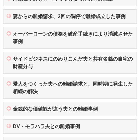
妻からの離婚請求、2回の調停で離婚成立した事例
オーバーローンの債務を破産手続きにより消滅させた
事例
サイドビジネスにのめりこんだ夫と共有名義の自宅の
財産分与
愛人をつくった夫への離婚請求と、同時期に発生した
相続の解決
金銭的な価値観が違う夫との離婚事例
DV・モラハラ夫との離婚事例