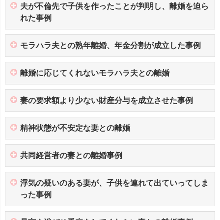
夫が不倫先で子供を作ったことが判明し、離婚を迫ら
れた事例
モラハラ夫との熟年離婚、年金分割が成立した事例
離婚に応じてくれないモラハラ夫との離婚
妻の要求額より少ない財産分与を成立させた事例
精神状態が不安定な妻との離婚
共同経営者の妻との離婚事例
浮気の疑いのある妻が、子供を連れて出ていってしま
った事例