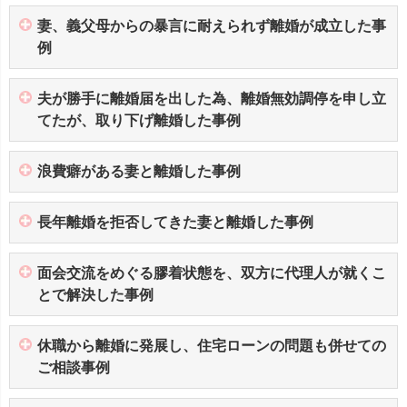
妻、義父母からの暴言に耐えられず離婚が成立した事
例
夫が勝手に離婚届を出した為、離婚無効調停を申し立
てたが、取り下げ離婚した事例
浪費癖がある妻と離婚した事例
長年離婚を拒否してきた妻と離婚した事例
面会交流をめぐる膠着状態を、双方に代理人が就くこ
とで解決した事例
休職から離婚に発展し、住宅ローンの問題も併せての
ご相談事例