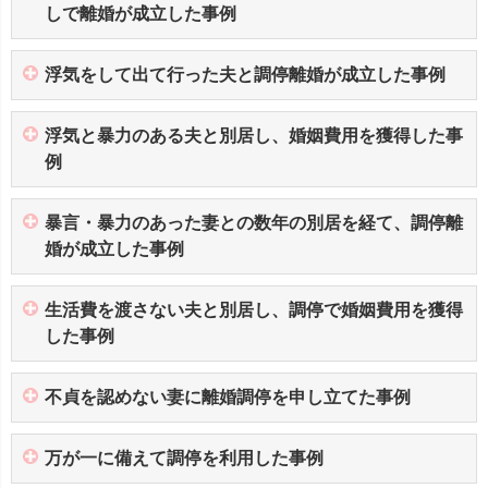
しで離婚が成立した事例
浮気をして出て行った夫と調停離婚が成立した事例
浮気と暴力のある夫と別居し、婚姻費用を獲得した事
例
暴言・暴力のあった妻との数年の別居を経て、調停離
婚が成立した事例
生活費を渡さない夫と別居し、調停で婚姻費用を獲得
した事例
不貞を認めない妻に離婚調停を申し立てた事例
万が一に備えて調停を利用した事例