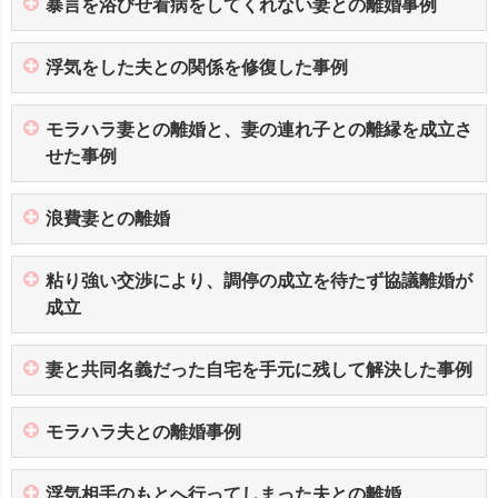
暴言を浴びせ看病をしてくれない妻との離婚事例
浮気をした夫との関係を修復した事例
モラハラ妻との離婚と、妻の連れ子との離縁を成立さ
せた事例
浪費妻との離婚
粘り強い交渉により、調停の成立を待たず協議離婚が
成立
妻と共同名義だった自宅を手元に残して解決した事例
モラハラ夫との離婚事例
浮気相手のもとへ行ってしまった夫との離婚