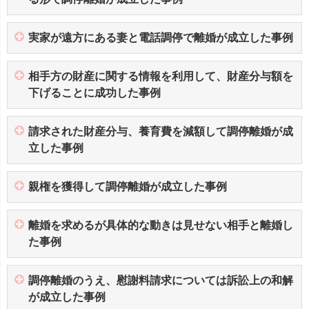
実家が遠方にある妻と電話調停で離婚が成立した事例
相手方の財産に関する情報を利用して、財産分与額を
下げることに成功した事例
請求された財産分与、養育費を減額して調停離婚が成
立した事例
親権を獲得して調停離婚が成立した事例
離婚を求めるが具体的な動きは見せない相手と離婚し
た事例
調停離婚のうえ、慰謝料請求については訴訟上の和解
が成立した事例