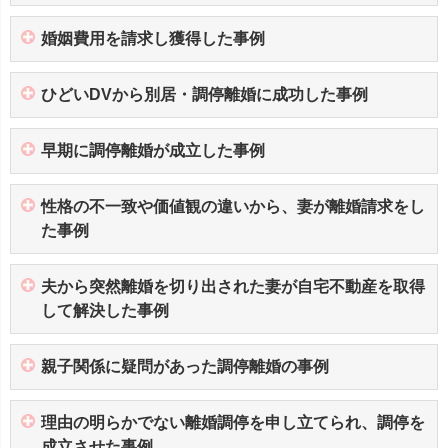
婚姻費用を請求し獲得した事例
ひどいDVから別居・調停離婚に成功した事例
早期に調停離婚が成立した事例
性格の不一致や価値観の違いから、妻が離婚請求をし
た事例
夫から突然離婚を切り出された妻が自宅不動産を取得
して解決した事例
親子関係に疑問があった調停離婚の事例
理由の明らかでない離婚調停を申し立てられ、調停を
成立させた事例