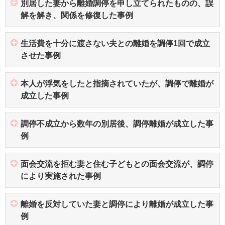
別居した妻から離婚調停を申し立てられたものの、誤
解を解き、関係を修復した事例
生活費を十分に渡さない夫との離婚を調停1回で成立
させた事例
本人が浮気をしたと指摘されていたが、調停で離婚が
成立した事例
調停不成立から数年の別居後、調停離婚が成立した事
例
面会交流を拒む妻と住む子どもとの面会交流が、調停
により実施された事例
離婚を反対していた妻と調停により離婚が成立した事
例