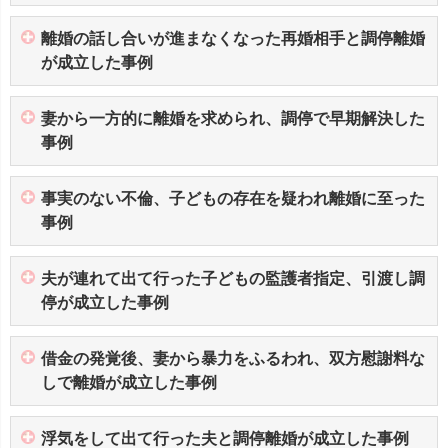
離婚の話し合いが進まなくなった再婚相手と調停離婚
が成立した事例
妻から一方的に離婚を求められ、調停で早期解決した
事例
事実のない不倫、子どもの存在を疑われ離婚に至った
事例
夫が連れて出て行った子どもの監護者指定、引渡し調
停が成立した事例
借金の発覚後、妻から暴力をふるわれ、双方慰謝料な
しで離婚が成立した事例
浮気をして出て行った夫と調停離婚が成立した事例