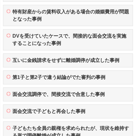
特有財産からの賃料収入がある場合の婚姻費用が問題
となった事例
DVを受けていたケースで、間接的な面会交流を実施
することになった事例
互いに金銭請求をせずに離婚調停が成立した事例
第1子と第2子で違う結論がでた審判の事例
面会交流調停で、間接交流で合意した事例
面会交流で子どもと再会した事例
子どもたち全員の親権を求められたが、現状を維持す
る形で調停離婚が成立した事例