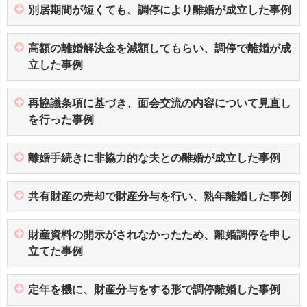
別居期間が短くても、調停により離婚が成立した事例
高額の離婚解決金を減額してもらい、調停で離婚が成
立した事例
再協議条項に基づき、面会交流の内容について見直し
を行った事例
離婚手続きに非協力的な夫との離婚が成立した事例
共有財産の売却で財産分与を行い、熟年離婚した事例
財産資料の開示がされなかったため、離婚調停を申し
立てた事例
定年を機に、財産分与をする形で調停離婚した事例