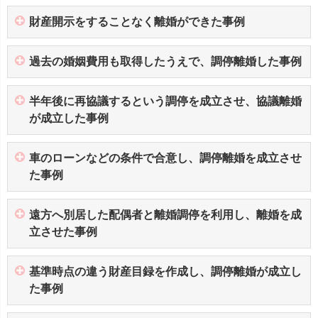
財産開示をすることなく離婚ができた事例
過去の婚姻費用も取得したうえで、調停離婚した事例
半年後に再協議するという調停を成立させ、協議離婚
が成立した事例
車のローンなどの条件で合意し、調停離婚を成立させ
た事例
遠方へ別居した配偶者と離婚調停を利用し、離婚を成
立させた事例
基準時点の違う財産目録を作成し、調停離婚が成立し
た事例