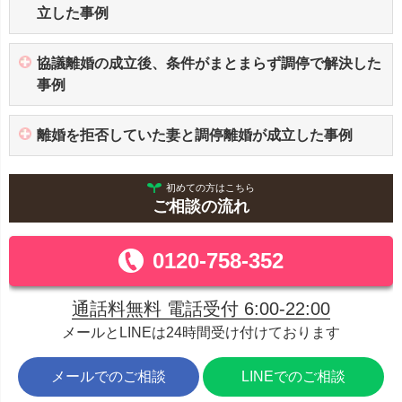
立した事例
協議離婚の成立後、条件がまとまらず調停で解決した
事例
離婚を拒否していた妻と調停離婚が成立した事例
初めての方はこちら
ご相談の流れ
0120-758-352
通話料無料 電話受付 6:00-22:00
メールとLINEは24時間受け付けております
メールでのご相談
LINEでのご相談