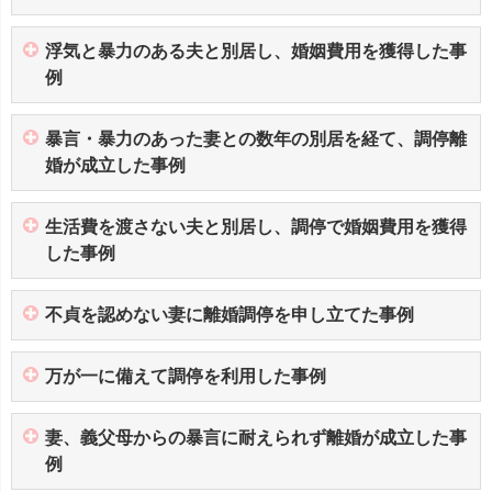
浮気と暴力のある夫と別居し、婚姻費用を獲得した事
例
暴言・暴力のあった妻との数年の別居を経て、調停離
婚が成立した事例
生活費を渡さない夫と別居し、調停で婚姻費用を獲得
した事例
不貞を認めない妻に離婚調停を申し立てた事例
万が一に備えて調停を利用した事例
妻、義父母からの暴言に耐えられず離婚が成立した事
例