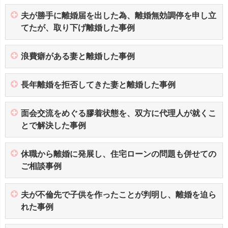
夫が勝手に離婚届を出した為、離婚無効調停を申し立
てたが、取り下げ離婚した事例
浪費癖がある妻と離婚した事例
長年離婚を拒否してきた妻と離婚した事例
面会交流をめぐる膠着状態を、双方に代理人が就くこ
とで解決した事例
休職から離婚に発展し、住宅ローンの問題も併せての
ご相談事例
夫が不倫先で子供を作ったことが判明し、離婚を迫ら
れた事例