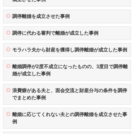
調停離婚を成立させた事例
調停に代わる審判で離婚が成立した事例
モラハラ夫から財産を獲得し調停離婚が成立した事例
離婚調停が2度不成立になったものの、3度目で調停離
婚が成立した事例
浪費癖がある夫と、面会交流と財産分与の条件を調停
でまとめた事例
離婚に応じてくれない夫との調停離婚を成立させた事
例