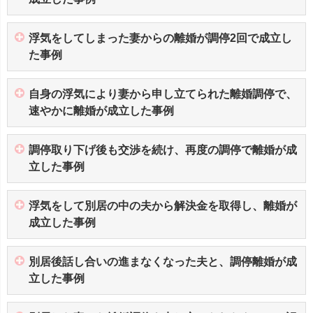
浮気をしてしまった妻からの離婚が調停2回で成立し
た事例
自身の浮気により妻から申し立てられた離婚調停で、
速やかに離婚が成立した事例
調停取り下げ後も交渉を続け、再度の調停で離婚が成
立した事例
浮気をして別居の中の夫から解決金を取得し、離婚が
成立した事例
別居後話し合いの進まなくなった夫と、調停離婚が成
立した事例