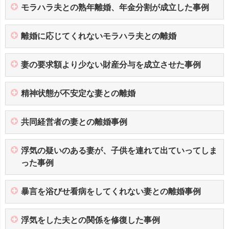
モラハラ夫との熟年離婚、年金分割が成立した事例
離婚に応じてくれないモラハラ夫との離婚
妻の要求額より少ない財産分与を成立させた事例
精神状態が不安定な妻との離婚
共同経営者の妻との離婚事例
浮気の疑いのある妻が、子供を連れて出ていってしま
った事例
暴言を浴びせ看病をしてくれない妻との離婚事例
浮気をした夫との関係を修復した事例