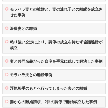
モラハラ妻との離婚と、妻の連れ子との離縁を成立さ
せた事例
浪費妻との離婚
粘り強い交渉により、調停の成立を待たず協議離婚が
成立
妻と共同名義だった自宅を手元に残して解決した事例
モラハラ夫との離婚事例
浮気相手のもとへ行ってしまった夫との離婚
妻からの離婚請求、2回の調停で離婚成立した事例