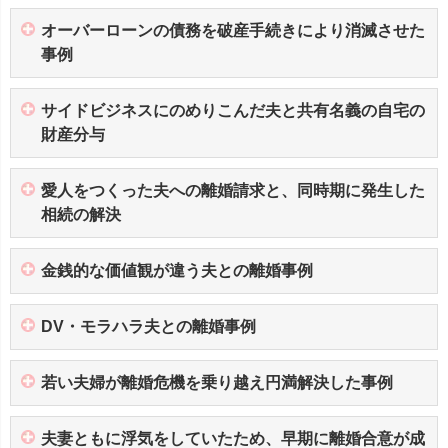
オーバーローンの債務を破産手続きにより消滅させた
事例
サイドビジネスにのめりこんだ夫と共有名義の自宅の
財産分与
愛人をつくった夫への離婚請求と、同時期に発生した
相続の解決
金銭的な価値観が違う夫との離婚事例
DV・モラハラ夫との離婚事例
若い夫婦が離婚危機を乗り越え円満解決した事例
夫妻ともに浮気をしていたため、早期に離婚合意が成