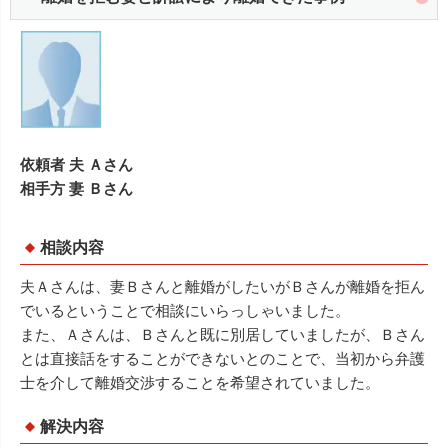
依頼者 夫 Ａさん
相手方 妻 Ｂさん
相談内容
夫Ａさんは、妻Ｂさんと離婚がしたいがＢさんが離婚を拒ん
でいるということで相談にいらっしゃいました。
また、Ａさんは、Ｂさんと既に別居していましたが、Ｂさん
とは直接話をすることができないとのことで、当初から弁護
士を介して離婚交渉することを希望されていました。
解決内容