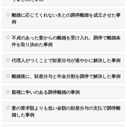
離婚に応じてくれない夫との調停離婚を成立させた事
例
不貞のあった妻からの離婚を受け入れ、調停で離婚条
件を取り決めた事例
代理人がつくことで財産分与が速やかに解決した事例
離婚後に、財産分与と年金分割を調停で解決した事例
親権に争いのある調停離婚の事例
妻の要求額よりも低い金額の財産分与の支払で調停離
婚した事例