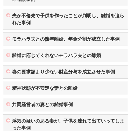
夫が不倫先で子供を作ったことが判明し、離婚を迫ら
れた事例
モラハラ夫との熟年離婚、年金分割が成立した事例
離婚に応じてくれないモラハラ夫との離婚
妻の要求額より少ない財産分与を成立させた事例
精神状態が不安定な妻との離婚
共同経営者の妻との離婚事例
浮気の疑いのある妻が、子供を連れて出ていってしま
った事例