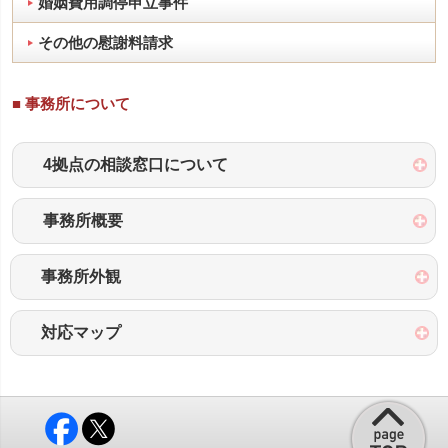
婚姻費用調停申立事件
その他の慰謝料請求
■ 事務所について
4拠点の相談窓口について
事務所概要
事務所外観
対応マップ