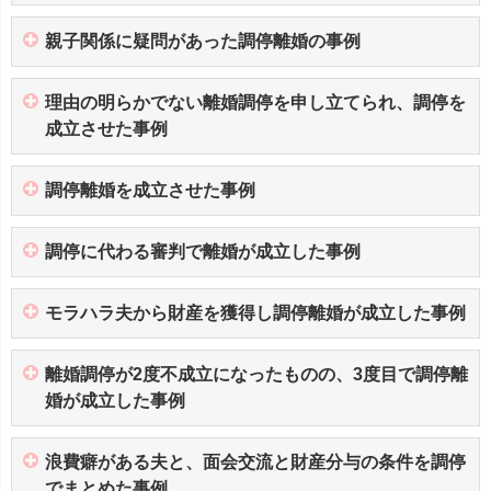
親子関係に疑問があった調停離婚の事例
理由の明らかでない離婚調停を申し立てられ、調停を
成立させた事例
調停離婚を成立させた事例
調停に代わる審判で離婚が成立した事例
モラハラ夫から財産を獲得し調停離婚が成立した事例
離婚調停が2度不成立になったものの、3度目で調停離
婚が成立した事例
浪費癖がある夫と、面会交流と財産分与の条件を調停
でまとめた事例