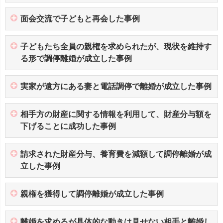
面会交流で子どもと再会した事例
子どもたち全員の親権を求められたが、現状を維持す
る形で調停離婚が成立した事例
実家が遠方にある妻と電話調停で離婚が成立した事例
相手方の財産に関する情報を利用して、財産分与額を
下げることに成功した事例
請求された財産分与、養育費を減額して調停離婚が成
立した事例
親権を獲得して調停離婚が成立した事例
離婚を求めるが具体的な動きは見せない相手と離婚し