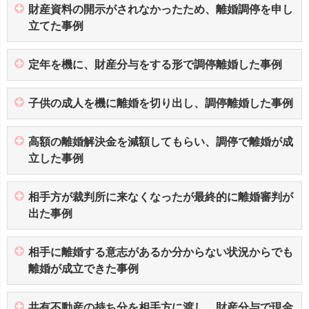
財産資料の開示がされなかったため、離婚調停を申し
立てた事例
定年を機に、財産分与をする形で調停離婚した事例
子供の成人を機に離婚を切り出し、調停離婚した事例
高額の離婚解決金を減額してもらい、調停で離婚が成
立した事例
相手方が裁判所に来なくなったが最終的に離婚審判が
出た事例
相手に離婚する意志があるか分からない状況からでも
離婚が成立できた事例
共有不動産の持ち分を相手方に渡し、財産分与で現金