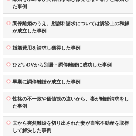
た事例
調停離婚のうえ、慰謝料請求については訴訟上の和解
が成立した事例
婚姻費用を請求し獲得した事例
ひどいDVから別居・調停離婚に成功した事例
早期に調停離婚が成立した事例
性格の不一致や価値観の違いから、妻が離婚請求をし
た事例
夫から突然離婚を切り出された妻が自宅不動産を取得
して解決した事例