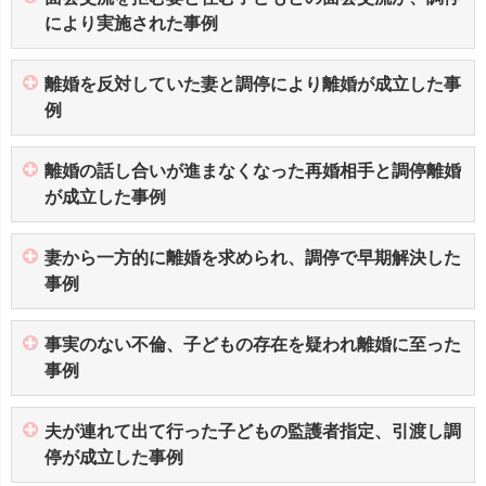
により実施された事例
離婚を反対していた妻と調停により離婚が成立した事
例
離婚の話し合いが進まなくなった再婚相手と調停離婚
が成立した事例
妻から一方的に離婚を求められ、調停で早期解決した
事例
事実のない不倫、子どもの存在を疑われ離婚に至った
事例
夫が連れて出て行った子どもの監護者指定、引渡し調
停が成立した事例