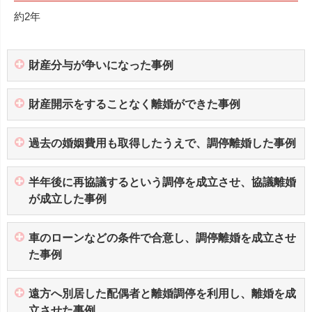
約2年
財産分与が争いになった事例
財産開示をすることなく離婚ができた事例
過去の婚姻費用も取得したうえで、調停離婚した事例
半年後に再協議するという調停を成立させ、協議離婚
が成立した事例
車のローンなどの条件で合意し、調停離婚を成立させ
た事例
遠方へ別居した配偶者と離婚調停を利用し、離婚を成
立させた事例