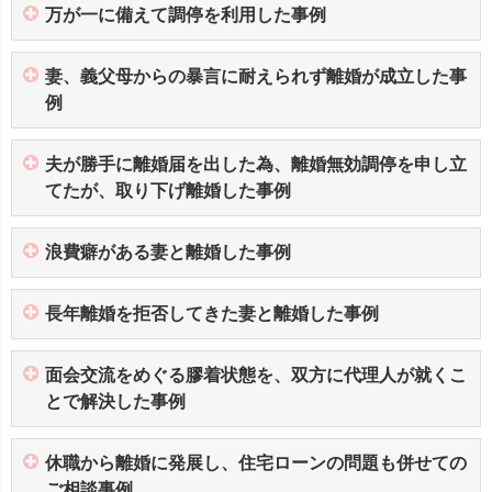
万が一に備えて調停を利用した事例
妻、義父母からの暴言に耐えられず離婚が成立した事
例
夫が勝手に離婚届を出した為、離婚無効調停を申し立
てたが、取り下げ離婚した事例
浪費癖がある妻と離婚した事例
長年離婚を拒否してきた妻と離婚した事例
面会交流をめぐる膠着状態を、双方に代理人が就くこ
とで解決した事例
休職から離婚に発展し、住宅ローンの問題も併せての
ご相談事例