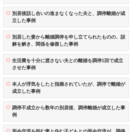
別居後話し合いの進まなくなった夫と、調停離婚が成
立した事例
別居した妻から離婚調停を申し立てられたものの、誤
解を解き、関係を修復した事例
生活費を十分に渡さない夫との離婚を調停1回で成立
させた事例
本人が浮気をしたと指摘されていたが、調停で離婚が
成立した事例
調停不成立から数年の別居後、調停離婚が成立した事
例
面会交流を拒む妻と住む子どもとの面会交流が、調停