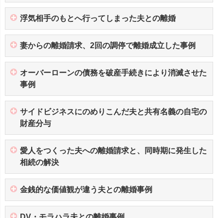
浮気相手のもとへ行ってしまった夫との離婚
妻からの離婚請求、2回の調停で離婚成立した事例
オーバーローンの債務を破産手続きにより消滅させた
事例
サイドビジネスにのめりこんだ夫と共有名義の自宅の
財産分与
愛人をつくった夫への離婚請求と、同時期に発生した
相続の解決
金銭的な価値観が違う夫との離婚事例
DV・モラハラ夫との離婚事例