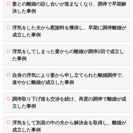
妻との離婚の話し合いが進まなくなり、調停で早期解
決した事例
浮気をした夫から慰謝料を獲得し、早期に調停離婚が
成立した事例
浮気をしてしまった妻からの離婚が調停2回で成立し
た事例
自身の浮気により妻から申し立てられた離婚調停で、
速やかに離婚が成立した事例
調停取り下げ後も交渉を続け、再度の調停で離婚が成
立した事例
浮気をして別居の中の夫から解決金を取得し、離婚が
成立した事例