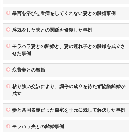
暴言を浴びせ看病をしてくれない妻との離婚事例
浮気をした夫との関係を修復した事例
モラハラ妻との離婚と、妻の連れ子との離縁を成立さ
せた事例
浪費妻との離婚
粘り強い交渉により、調停の成立を待たず協議離婚が
成立
妻と共同名義だった自宅を手元に残して解決した事例
モラハラ夫との離婚事例