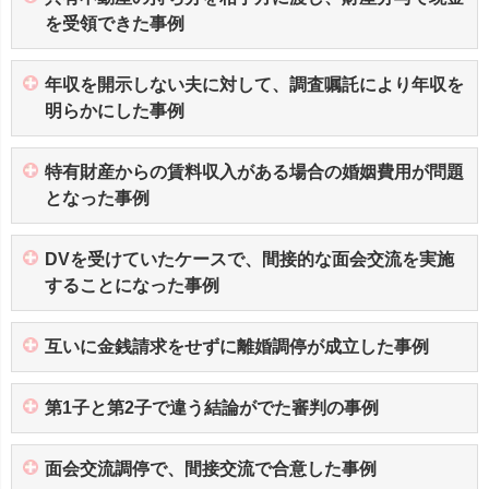
を受領できた事例
年収を開示しない夫に対して、調査嘱託により年収を
明らかにした事例
特有財産からの賃料収入がある場合の婚姻費用が問題
となった事例
DVを受けていたケースで、間接的な面会交流を実施
することになった事例
互いに金銭請求をせずに離婚調停が成立した事例
第1子と第2子で違う結論がでた審判の事例
面会交流調停で、間接交流で合意した事例