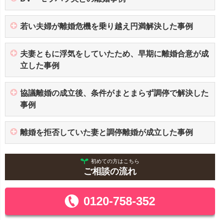
若い夫婦が離婚危機を乗り越え円満解決した事例
夫妻ともに浮気をしていたため、早期に離婚合意が成
立した事例
協議離婚の成立後、条件がまとまらず調停で解決した
事例
離婚を拒否していた妻と調停離婚が成立した事例
初めての方はこちら
ご相談の流れ
0120-758-352