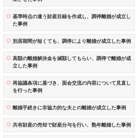
基準時点の違う財産目録を作成し、調停離婚が成立し
た事例
別居期間が短くても、調停により離婚が成立した事例
高額の離婚解決金を減額してもらい、調停で離婚が成
立した事例
再協議条項に基づき、面会交流の内容について見直し
を行った事例
離婚手続きに非協力的な夫との離婚が成立した事例
共有財産の売却で財産分与を行い、熟年離婚した事例