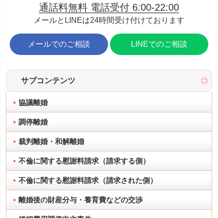
通話料無料 電話受付 6:00-22:00
メールとLINEは24時間受け付けております
メールでのご相談
LINEでのご相談
サブコンテンツ
協議離婚
調停離婚
裁判離婚・和解離婚
不倫に関する慰謝料請求（請求する側）
不倫に関する慰謝料請求（請求された側）
離婚後の財産分与・養育費などの交渉