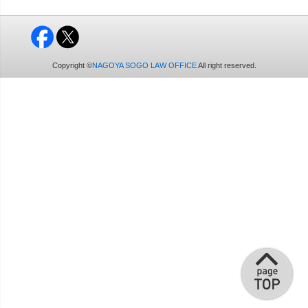
Copyright ©
NAGOYA SOGO LAW OFFICE
All right reserved.